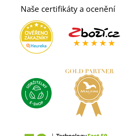
Naše certifikáty a ocenění