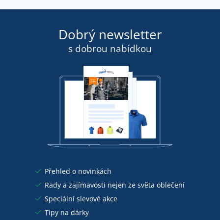
Dobrý newsletter
s dobrou nabídkou
Přehled o novinkách
Rady a zajímavosti nejen ze světa oblečení
Speciální slevové akce
Tipy na dárky