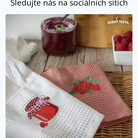
Sledujte nás na sociálních sítích