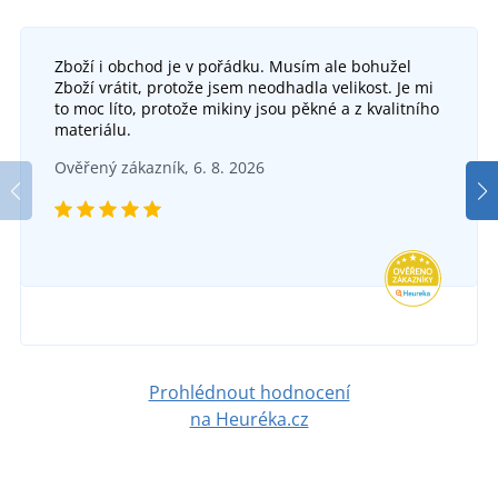
Zboží i obchod je v pořádku. Musím ale bohužel
Zboží vrátit, protože jsem neodhadla velikost. Je mi
to moc líto, protože mikiny jsou pěkné a z kvalitního
materiálu.
Ověřený zákazník, 6. 8. 2026
Prohlédnout hodnocení
na Heuréka.cz