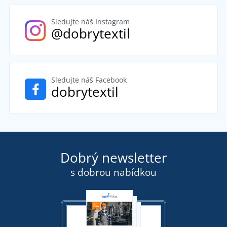
Sledujte náš Instagram
@dobrytextil
Sledujte náš Facebook
dobrytextil
Dobrý newsletter
s dobrou nabídkou