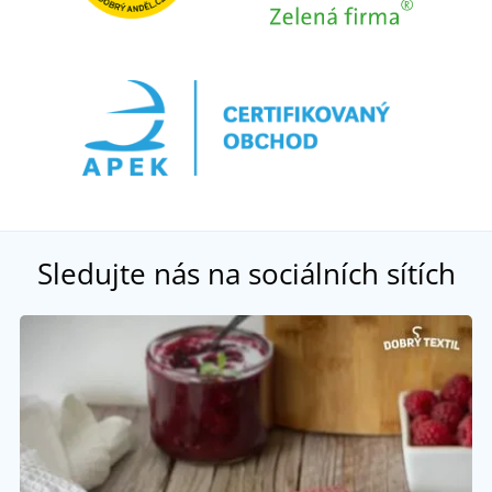
Sledujte nás na sociálních sítích