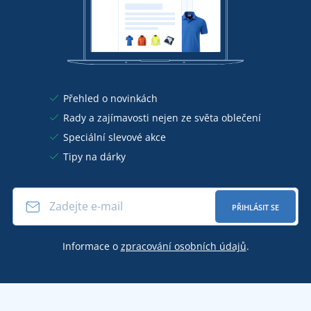
Přehled o novinkách
Rady a zajímavosti nejen ze světa oblečení
Speciální slevové akce
Tipy na dárky
PŘIHLÁSIT SE
Informace o
zpracování osobních údajů
.