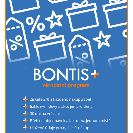
Získáte 2 % z každého nákupu zpět
Exkluzivní slevy a akce jen pro členy
30 dní na vrácení
Přehled objednávek a faktur na jednom místě
Uložené údaje pro rychlejší nákup