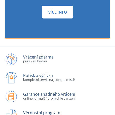
VÍCE INFO
Vrácení zdarma
přes Zásilkovnu
Potisk a výšivka
kompletní servis na jednom místě
Garance snadného vrácení
online formulář pro rychlé vyřízení
Věrnostní program