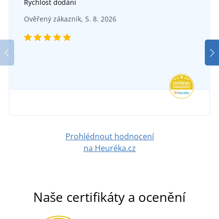
Rychlost dodáni
Ověřený zákazník, 5. 8. 2026
Prohlédnout hodnocení
na Heuréka.cz
Naše certifikáty a ocenění