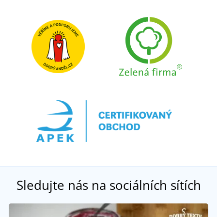
Sledujte nás na sociálních sítích