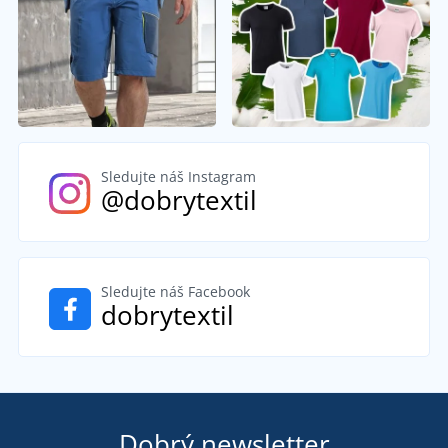
Sledujte náš Instagram
@dobrytextil
Sledujte náš Facebook
dobrytextil
Dobrý newsletter