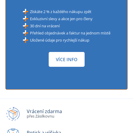
Získáte 2 % z každého nákupu zpět
Exkluzivní slevy a akce jen pro členy
30 dní na vrácení
Přehled objednávek a faktur na jednom místě
Uložené údaje pro rychlejší nákup
VÍCE INFO
Vrácení zdarma
přes Zásilkovnu
Potisk a výšivka