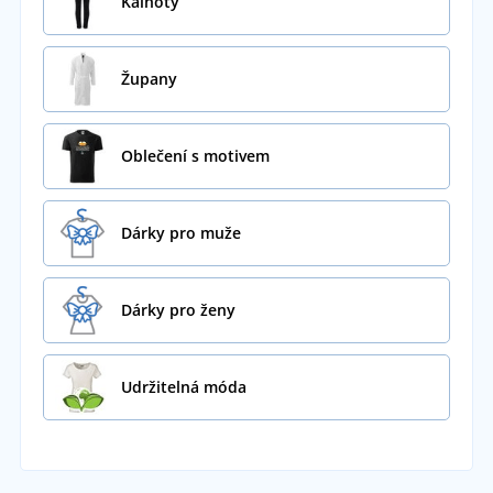
Kalhoty
Župany
Oblečení s motivem
Dárky pro muže
Dárky pro ženy
Udržitelná móda