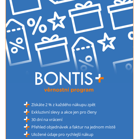
Získáte 2 % z každého nákupu zpět
Exkluzivní slevy a akce jen pro členy
30 dní na vrácení
Přehled objednávek a faktur na jednom místě
Uložené údaje pro rychlejší nákup