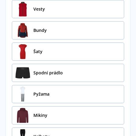
Vesty
Bundy
Šaty
Spodní prádlo
Pyžama
Mikiny