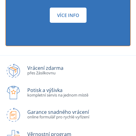
VÍCE INFO
Vrácení zdarma
přes Zásilkovnu
Potisk a výšivka
kompletní servis na jednom místě
Garance snadného vrácení
online formulář pro rychlé vyřízení
Věrnostní program