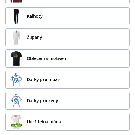
Kalhoty
Župany
Oblečení s motivem
Dárky pro muže
Dárky pro ženy
Udržitelná móda