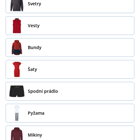
Svetry
Vesty
Bundy
Šaty
Spodní prádlo
Pyžama
Mikiny