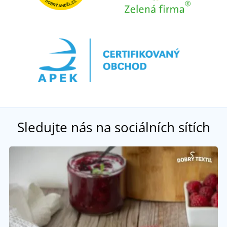
Sledujte nás na sociálních sítích