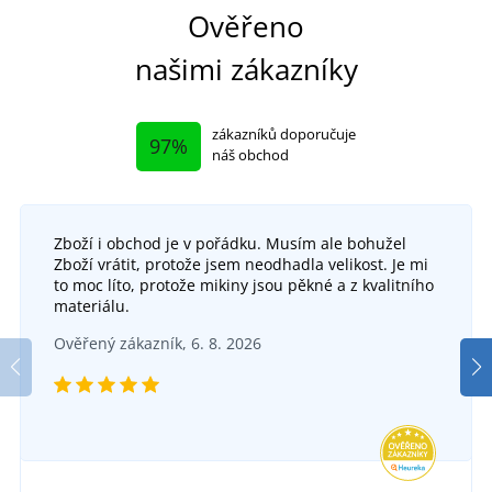
Ověřeno
našimi zákazníky
zákazníků doporučuje
97%
náš obchod
Zboží i obchod je v pořádku. Musím ale bohužel
Zboží vrátit, protože jsem neodhadla velikost. Je mi
to moc líto, protože mikiny jsou pěkné a z kvalitního
materiálu.
Ověřený zákazník, 6. 8. 2026