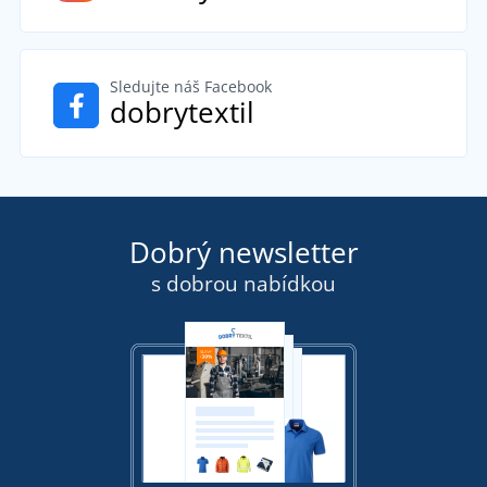
Sledujte náš Facebook
dobrytextil
Dobrý newsletter
s dobrou nabídkou