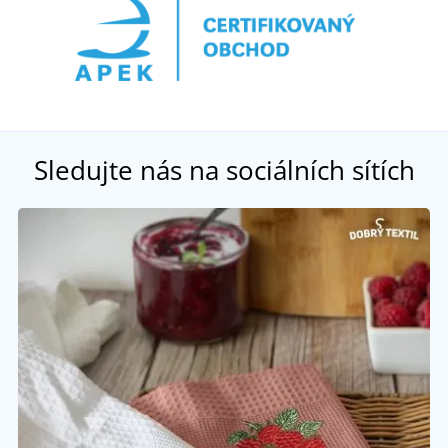
Sledujte nás na sociálních sítích