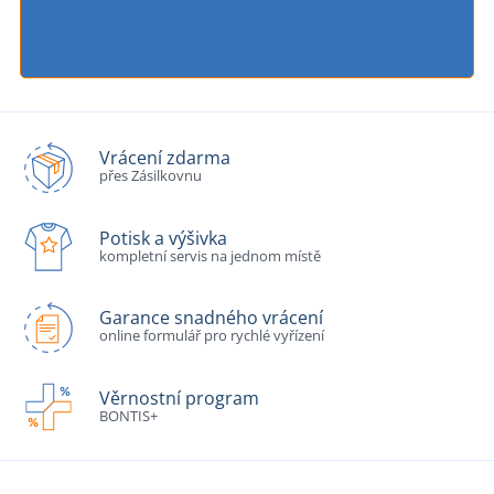
Vrácení zdarma
přes Zásilkovnu
Potisk a výšivka
kompletní servis na jednom místě
Garance snadného vrácení
online formulář pro rychlé vyřízení
Věrnostní program
BONTIS+