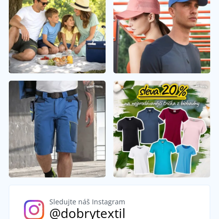
Sledujte náš Instagram
@dobrytextil