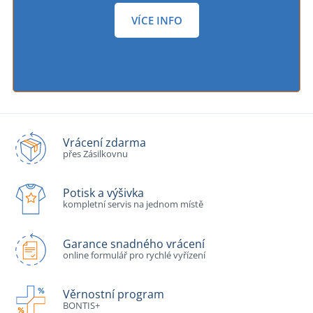
VÍCE INFO
Vrácení zdarma
přes Zásilkovnu
Potisk a výšivka
kompletní servis na jednom místě
Garance snadného vrácení
online formulář pro rychlé vyřízení
Věrnostní program
BONTIS+