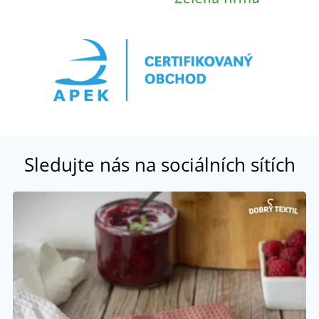
Sledujte nás na sociálních sítích