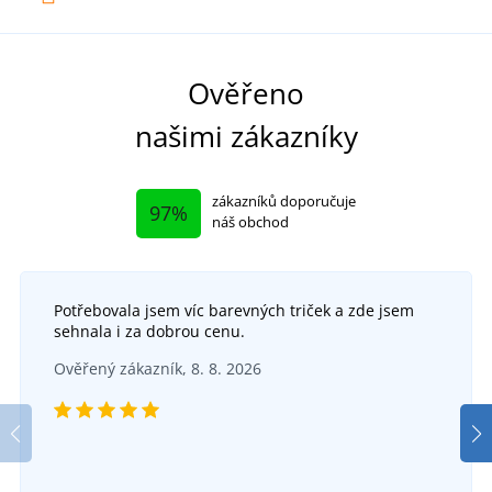
Ověřeno
našimi zákazníky
zákazníků doporučuje
97%
náš obchod
Potřebovala jsem víc barevných triček a zde jsem
sehnala i za dobrou cenu.
Ověřený zákazník, 8. 8. 2026