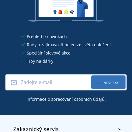
Přehled o novinkách
Rady a zajímavosti nejen ze světa oblečení
Speciální slevové akce
Tipy na dárky
PŘIHLÁSIT SE
Informace o
zpracování osobních údajů
.
Zákaznický servis