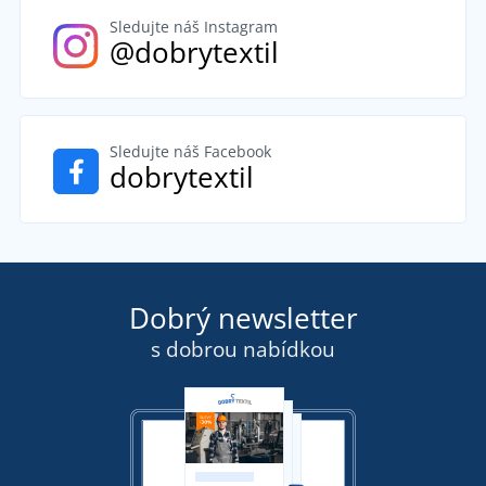
Sledujte náš Instagram
@dobrytextil
Sledujte náš Facebook
dobrytextil
Dobrý newsletter
s dobrou nabídkou