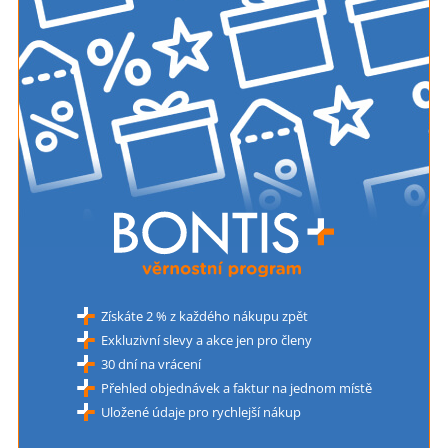
Získáte 2 % z každého nákupu zpět
Exkluzivní slevy a akce jen pro členy
30 dní na vrácení
Přehled objednávek a faktur na jednom místě
Uložené údaje pro rychlejší nákup