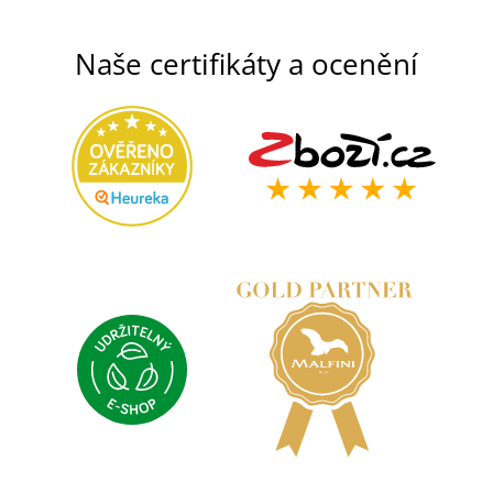
Naše certifikáty a ocenění