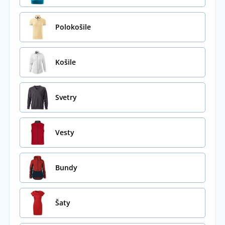
Polokošile
Košile
Svetry
Vesty
Bundy
Šaty