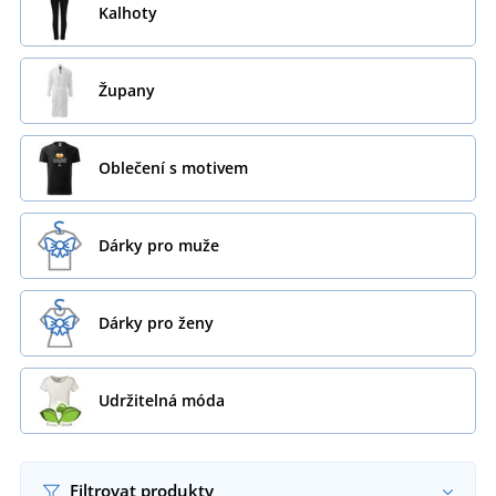
Kalhoty
Župany
Oblečení s motivem
Dárky pro muže
Dárky pro ženy
Udržitelná móda
Filtrovat produkty