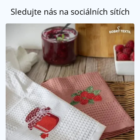
Sledujte nás na sociálních sítích