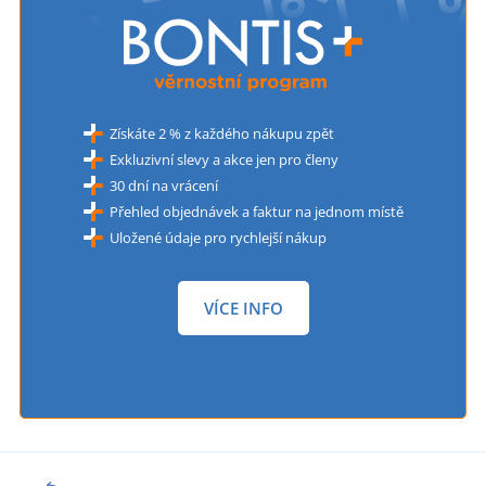
Získáte 2 % z každého nákupu zpět
Exkluzivní slevy a akce jen pro členy
30 dní na vrácení
Přehled objednávek a faktur na jednom místě
Uložené údaje pro rychlejší nákup
VÍCE INFO