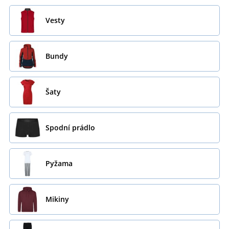
Vesty
Bundy
Šaty
Spodní prádlo
Pyžama
Mikiny