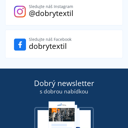
Sledujte náš Instagram
@dobrytextil
Sledujte náš Facebook
dobrytextil
Dobrý newsletter
s dobrou nabídkou