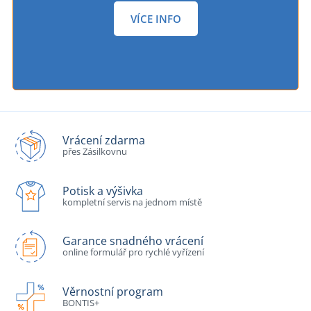
VÍCE INFO
Vrácení zdarma
přes Zásilkovnu
Potisk a výšivka
kompletní servis na jednom místě
Garance snadného vrácení
online formulář pro rychlé vyřízení
Věrnostní program
BONTIS+