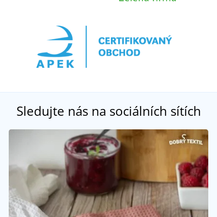
Sledujte nás na sociálních sítích