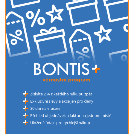
Získáte 2 % z každého nákupu zpět
Exkluzivní slevy a akce jen pro členy
30 dní na vrácení
Přehled objednávek a faktur na jednom místě
Uložené údaje pro rychlejší nákup