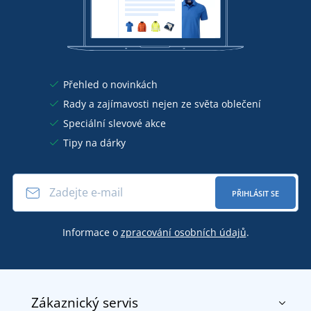
Přehled o novinkách
Rady a zajímavosti nejen ze světa oblečení
Speciální slevové akce
Tipy na dárky
PŘIHLÁSIT SE
Informace o
zpracování osobních údajů
.
Zákaznický servis