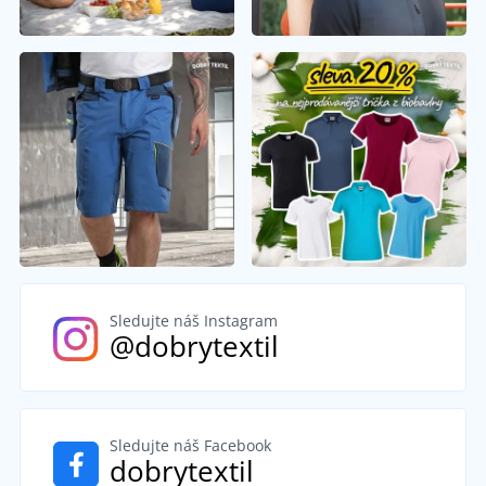
Sledujte náš Instagram
@dobrytextil
Sledujte náš Facebook
dobrytextil