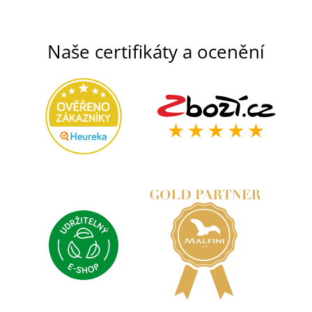
Naše certifikáty a ocenění