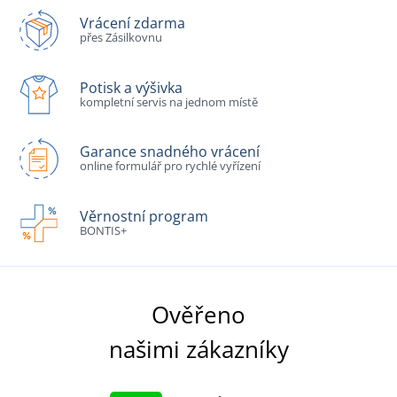
Vrácení zdarma
přes Zásilkovnu
Potisk a výšivka
kompletní servis na jednom místě
Garance snadného vrácení
online formulář pro rychlé vyřízení
Věrnostní program
BONTIS+
Ověřeno
našimi zákazníky