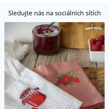
Sledujte nás na sociálních sítích