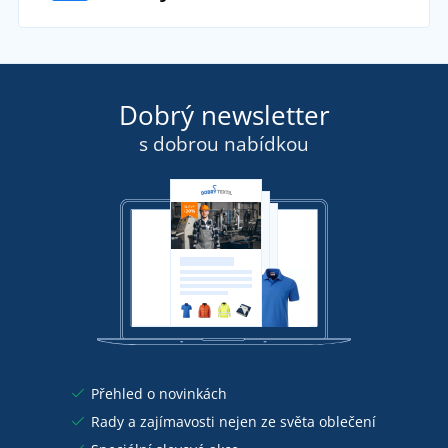
Dobrý newsletter
s dobrou nabídkou
Přehled o novinkách
Rady a zajímavosti nejen ze světa oblečení