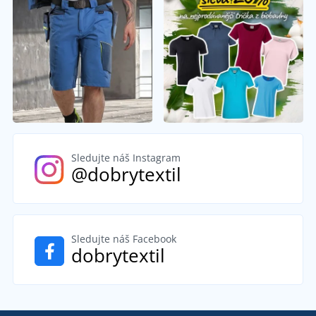
Sledujte náš Instagram
@dobrytextil
Sledujte náš Facebook
dobrytextil