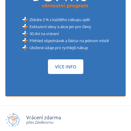
Získáte 2 % z každého nákupu zpět
Exkluzivní slevy a akce jen pro členy
30 dní na vrácení
Přehled objednávek a faktur na jednom místě
Uložené údaje pro rychlejší nákup
VÍCE INFO
Vrácení zdarma
přes Zásilkovnu