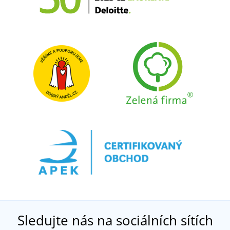
Sledujte nás na sociálních sítích