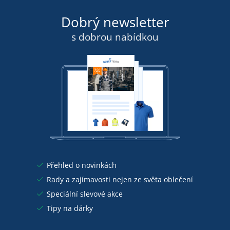
Dobrý newsletter
s dobrou nabídkou
Přehled o novinkách
Rady a zajímavosti nejen ze světa oblečení
Speciální slevové akce
Tipy na dárky