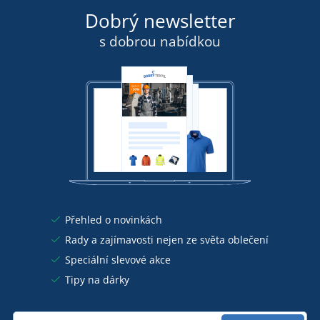
Dobrý newsletter
s dobrou nabídkou
Přehled o novinkách
Rady a zajímavosti nejen ze světa oblečení
Speciální slevové akce
Tipy na dárky