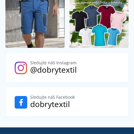
Sledujte náš Instagram
@dobrytextil
Sledujte náš Facebook
dobrytextil