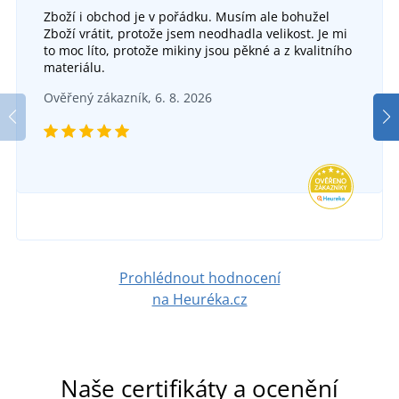
Zboží i obchod je v pořádku. Musím ale bohužel
Zboží vrátit, protože jsem neodhadla velikost. Je mi
to moc líto, protože mikiny jsou pěkné a z kvalitního
materiálu.
Ověřený zákazník, 6. 8. 2026
Prohlédnout hodnocení
na Heuréka.cz
Naše certifikáty a ocenění