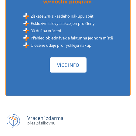
Získáte 2 % z každého nákupu zpět
Exkluzivní slevy a akce jen pro členy
30 dní na vrácení
Přehled objednávek a faktur na jednom místě
Uložené údaje pro rychlejší nákup
VÍCE INFO
Vrácení zdarma
přes Zásilkovnu