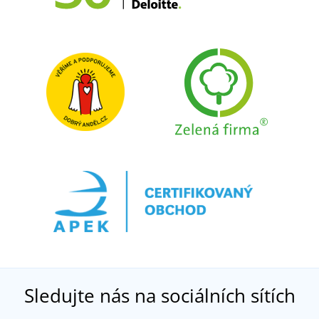
Sledujte nás na sociálních sítích