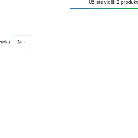
Už jste viděli 2 produkt
tránku