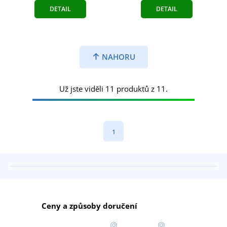
DETAIL
DETAIL
NAHORU
Už jste viděli 11 produktů z 11.
1
Ceny a způsoby doručení