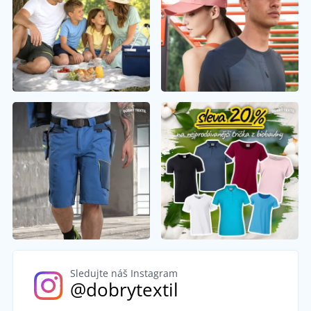
Sledujte náš Instagram
@dobrytextil