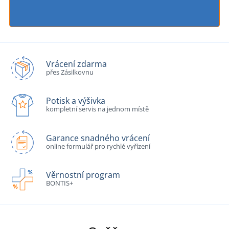
Vrácení zdarma
přes Zásilkovnu
Potisk a výšivka
kompletní servis na jednom místě
Garance snadného vrácení
online formulář pro rychlé vyřízení
Věrnostní program
BONTIS+