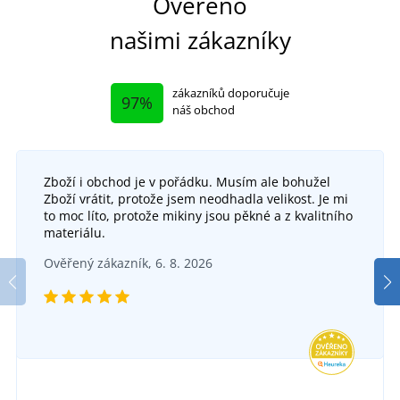
Ověřeno
našimi zákazníky
zákazníků doporučuje
97%
náš obchod
Zboží i obchod je v pořádku. Musím ale bohužel
Zboží vrátit, protože jsem neodhadla velikost. Je mi
to moc líto, protože mikiny jsou pěkné a z kvalitního
materiálu.
Ověřený zákazník, 6. 8. 2026