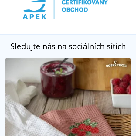
Sledujte nás na sociálních sítích