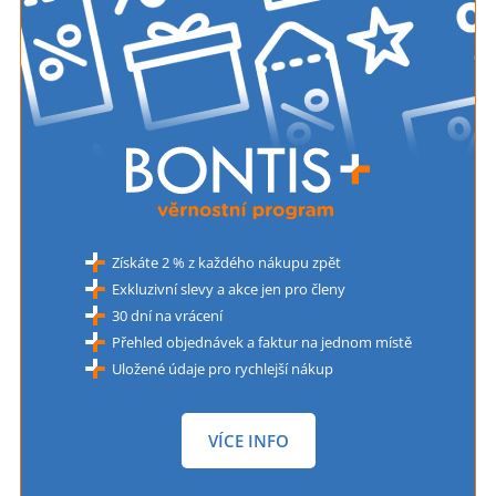
Získáte 2 % z každého nákupu zpět
Exkluzivní slevy a akce jen pro členy
30 dní na vrácení
Přehled objednávek a faktur na jednom místě
Uložené údaje pro rychlejší nákup
VÍCE INFO