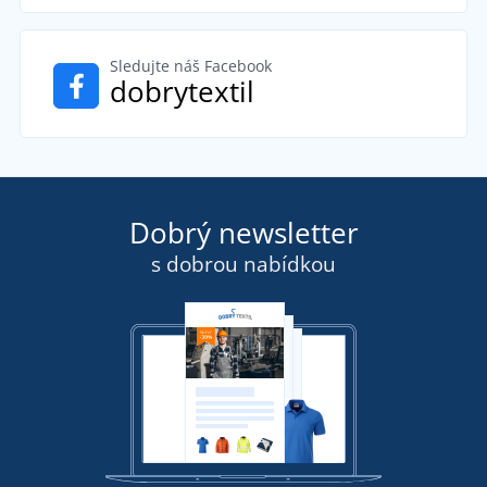
Sledujte náš Facebook
dobrytextil
Dobrý newsletter
s dobrou nabídkou