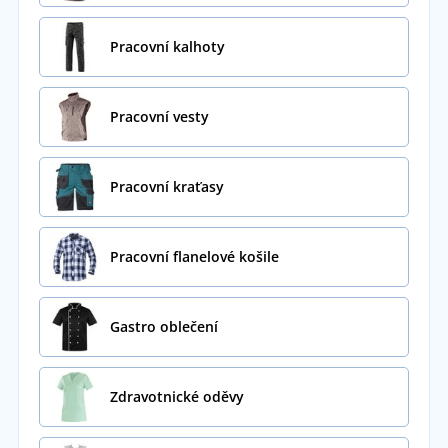
Pracovní kalhoty
Pracovní vesty
Pracovní kraťasy
Pracovní flanelové košile
Gastro oblečení
Zdravotnické oděvy