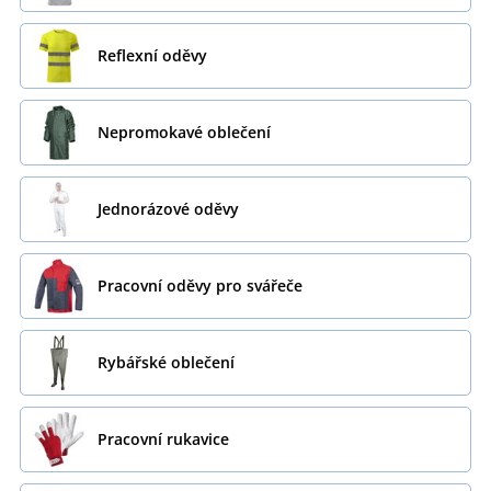
Reflexní oděvy
Nepromokavé oblečení
Jednorázové oděvy
Pracovní oděvy pro svářeče
Rybářské oblečení
Pracovní rukavice