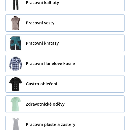
Pracovní kalhoty
Pracovní vesty
Pracovní kraťasy
Pracovní flanelové košile
Gastro oblečení
Zdravotnické oděvy
Pracovní pláště a zástěry