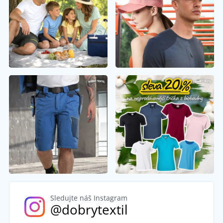
Sledujte náš Instagram
@dobrytextil