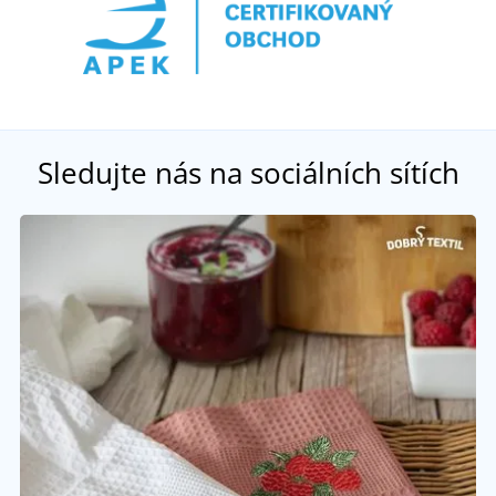
Sledujte nás na sociálních sítích