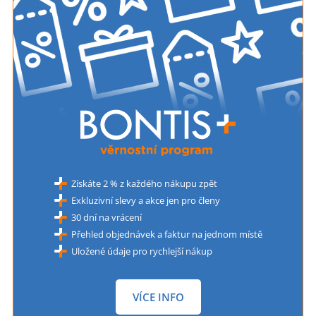
Získáte 2 % z každého nákupu zpět
Exkluzivní slevy a akce jen pro členy
30 dní na vrácení
Přehled objednávek a faktur na jednom místě
Uložené údaje pro rychlejší nákup
VÍCE INFO