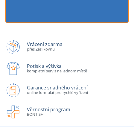
Vrácení zdarma
přes Zásilkovnu
Potisk a výšivka
kompletní servis na jednom místě
Garance snadného vrácení
online formulář pro rychlé vyřízení
Věrnostní program
BONTIS+