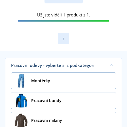
Už jste viděli 1 produkt z 1.
1
Pracovní oděvy - vyberte si z podkategorií
Montérky
Pracovní bundy
Pracovní mikiny