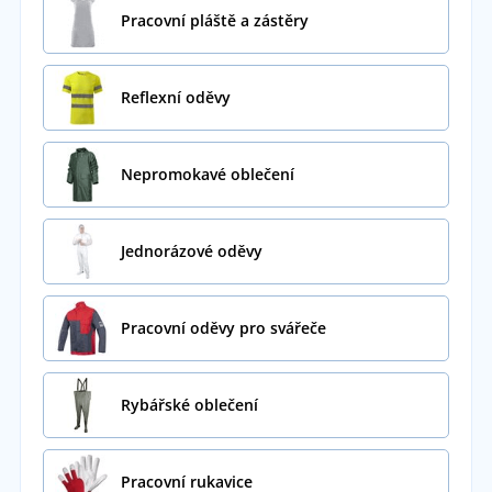
Pracovní pláště a zástěry
Reflexní oděvy
Nepromokavé oblečení
Jednorázové oděvy
Pracovní oděvy pro svářeče
Rybářské oblečení
Pracovní rukavice