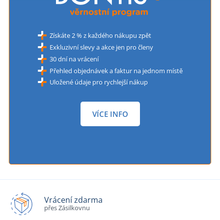
Získáte 2 % z každého nákupu zpět
Exkluzivní slevy a akce jen pro členy
30 dní na vrácení
Přehled objednávek a faktur na jednom místě
Uložené údaje pro rychlejší nákup
VÍCE INFO
Vrácení zdarma
přes Zásilkovnu