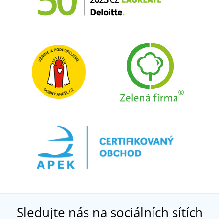
Sledujte nás na sociálních sítích