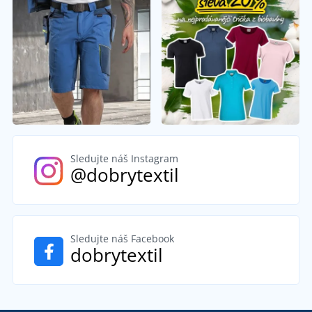
Sledujte náš Instagram
@dobrytextil
Sledujte náš Facebook
dobrytextil