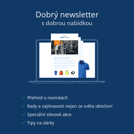
Dobrý newsletter
s dobrou nabídkou
Přehled o novinkách
Rady a zajímavosti nejen ze světa oblečení
Speciální slevové akce
Tipy na dárky