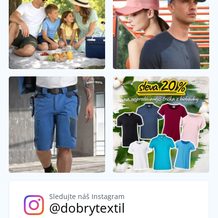
Sledujte náš Instagram
@dobrytextil