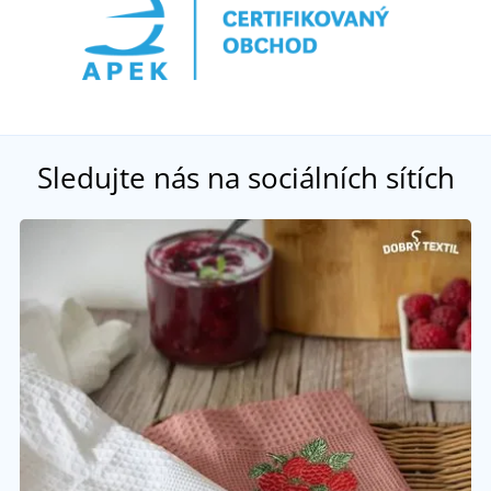
Sledujte nás na sociálních sítích