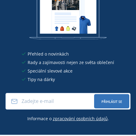
Přehled o novinkách
Rady a zajímavosti nejen ze světa oblečení
Speciální slevové akce
Tipy na dárky
PŘIHLÁSIT SE
Informace o
zpracování osobních údajů
.