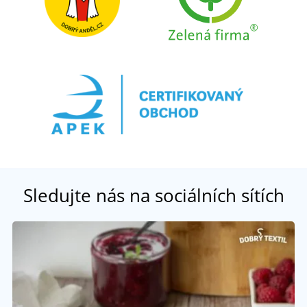
Sledujte nás na sociálních sítích