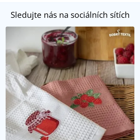
Sledujte nás na sociálních sítích