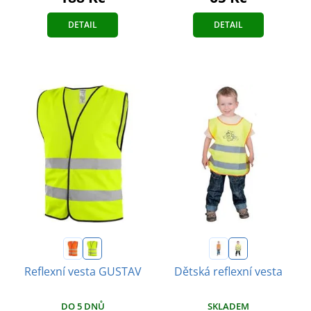
DETAIL
DETAIL
Reflexní vesta GUSTAV
Dětská reflexní vesta
DO 5 DNŮ
SKLADEM