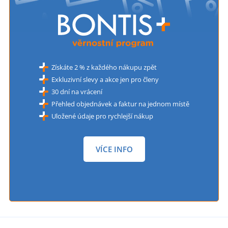
Získáte 2 % z každého nákupu zpět
Exkluzivní slevy a akce jen pro členy
30 dní na vrácení
Přehled objednávek a faktur na jednom místě
Uložené údaje pro rychlejší nákup
VÍCE INFO