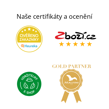
Naše certifikáty a ocenění