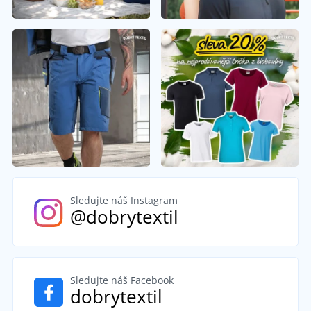
Sledujte náš Instagram
@dobrytextil
Sledujte náš Facebook
dobrytextil