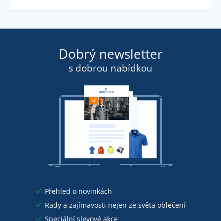
Dobrý newsletter
s dobrou nabídkou
Přehled o novinkách
Rady a zajímavosti nejen ze světa oblečení
Speciální slevové akce