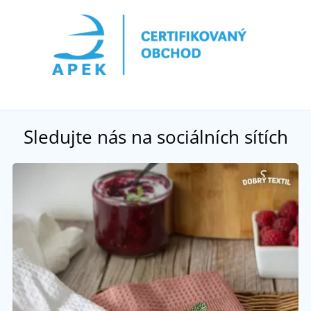
Sledujte nás na sociálních sítích