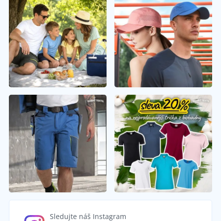
Sledujte náš Instagram