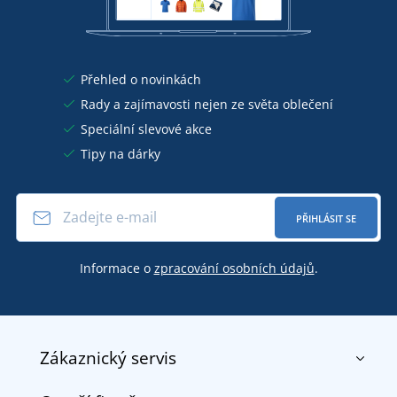
Přehled o novinkách
Rady a zajímavosti nejen ze světa oblečení
Speciální slevové akce
Tipy na dárky
PŘIHLÁSIT SE
Informace o
zpracování osobních údajů
.
Zákaznický servis