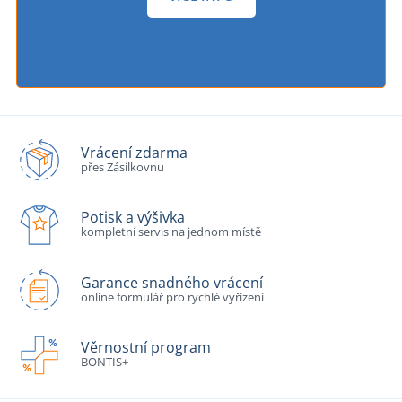
Vrácení zdarma
přes Zásilkovnu
Potisk a výšivka
kompletní servis na jednom místě
Garance snadného vrácení
online formulář pro rychlé vyřízení
Věrnostní program
BONTIS+