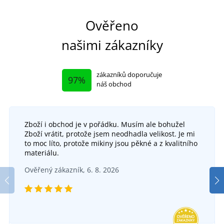
Ověřeno
našimi zákazníky
zákazníků doporučuje
97%
náš obchod
Zboží i obchod je v pořádku. Musím ale bohužel
Zboží vrátit, protože jsem neodhadla velikost. Je mi
to moc líto, protože mikiny jsou pěkné a z kvalitního
materiálu.
Ověřený zákazník, 6. 8. 2026