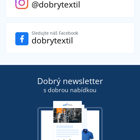
@dobrytextil
Sledujte náš Facebook
dobrytextil
Dobrý newsletter
s dobrou nabídkou