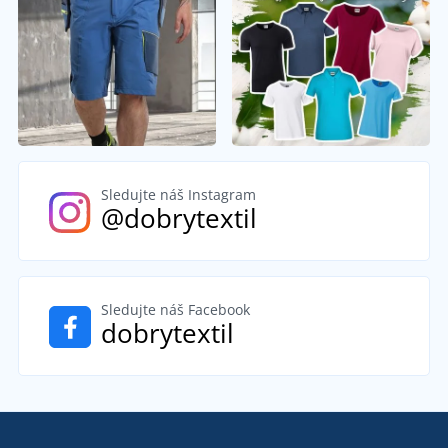
Sledujte náš Instagram
@dobrytextil
Sledujte náš Facebook
dobrytextil