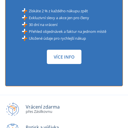
Získáte 2 % z každého nákupu zpět
Exkluzivní slevy a akce jen pro členy
30 dní na vrácení
Přehled objednávek a faktur na jednom místě
Uložené údaje pro rychlejší nákup
VÍCE INFO
Vrácení zdarma
přes Zásilkovnu
Potisk a výšivka