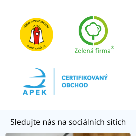
Sledujte nás na sociálních sítích