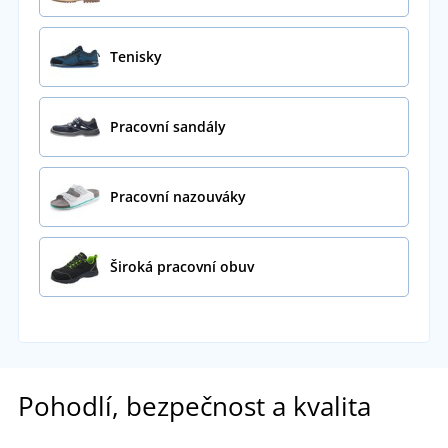
Tenisky
Pracovní sandály
Pracovní nazouváky
Široká pracovní obuv
Pohodlí, bezpečnost a kvalita