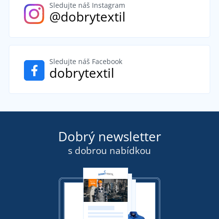
Sledujte náš Instagram
@dobrytextil
Sledujte náš Facebook
dobrytextil
Dobrý newsletter
s dobrou nabídkou