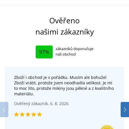
Ověřeno
našimi zákazníky
zákazníků doporučuje
97%
náš obchod
Zboží i obchod je v pořádku. Musím ale bohužel
Zboží vrátit, protože jsem neodhadla velikost. Je mi
to moc líto, protože mikiny jsou pěkné a z kvalitního
materiálu.
Ověřený zákazník, 6. 8. 2026