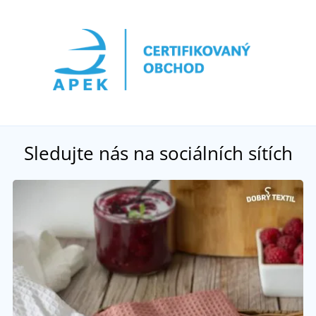
Sledujte nás na sociálních sítích