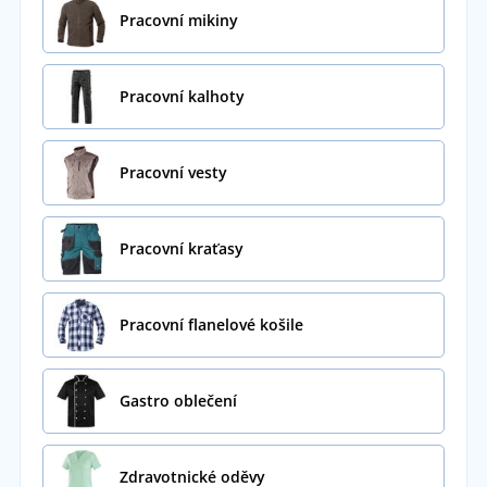
Pracovní mikiny
Pracovní kalhoty
Pracovní vesty
Pracovní kraťasy
Pracovní flanelové košile
Gastro oblečení
Zdravotnické oděvy