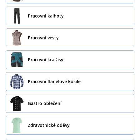
Pracovní kalhoty
Pracovní vesty
Pracovní kraťasy
Pracovní flanelové košile
Gastro oblečení
Zdravotnické oděvy