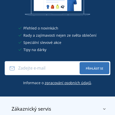
Přehled o novinkách
Rady a zajímavosti nejen ze světa oblečení
Speciální slevové akce
Tipy na dárky
PŘIHLÁSIT SE
Informace o
zpracování osobních údajů
.
Zákaznický servis