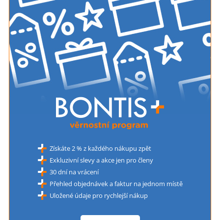
Získáte 2 % z každého nákupu zpět
Exkluzivní slevy a akce jen pro členy
30 dní na vrácení
Přehled objednávek a faktur na jednom místě
Uložené údaje pro rychlejší nákup