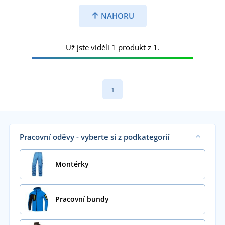
NAHORU
Už jste viděli 1 produkt z 1.
1
Pracovní oděvy - vyberte si z podkategorií
Montérky
Pracovní bundy