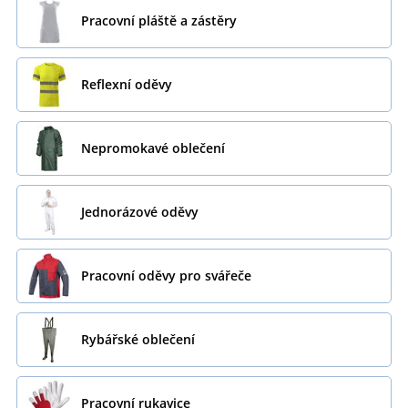
Pracovní pláště a zástěry
Reflexní oděvy
Nepromokavé oblečení
Jednorázové oděvy
Pracovní oděvy pro svářeče
Rybářské oblečení
Pracovní rukavice