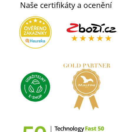
Naše certifikáty a ocenění