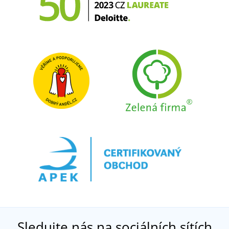
Sledujte nás na sociálních sítích