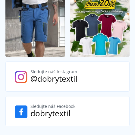
Sledujte náš Instagram
@dobrytextil
Sledujte náš Facebook
dobrytextil