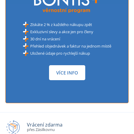
Získáte 2 % z každého nákupu zpět
Exkluzivní slevy a akce jen pro členy
30 dní na vrácení
Přehled objednávek a faktur na jednom místě
Uložené údaje pro rychlejší nákup
VÍCE INFO
Vrácení zdarma
přes Zásilkovnu