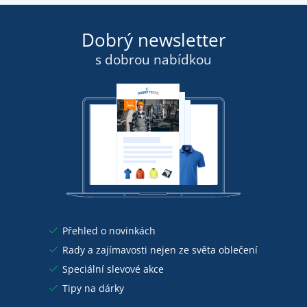
Dobrý newsletter
s dobrou nabídkou
Přehled o novinkách
Rady a zajímavosti nejen ze světa oblečení
Speciální slevové akce
Tipy na dárky