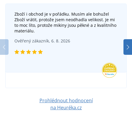
Zboží i obchod je v pořádku. Musím ale bohužel
Zboží vrátit, protože jsem neodhadla velikost. Je mi
to moc líto, protože mikiny jsou pěkné a z kvalitního
materiálu.
Ověřený zákazník, 6. 8. 2026
Prohlédnout hodnocení
na Heuréka.cz