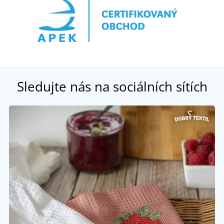
Sledujte nás na sociálních sítích