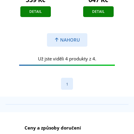
DETAIL
DETAIL
NAHORU
Už jste viděli 4 produkty z 4.
1
Ceny a způsoby doručení