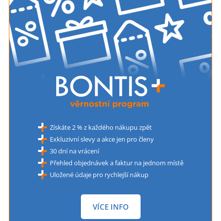
Získáte 2 % z každého nákupu zpět
Exkluzivní slevy a akce jen pro členy
30 dní na vrácení
Přehled objednávek a faktur na jednom místě
Uložené údaje pro rychlejší nákup
VÍCE INFO