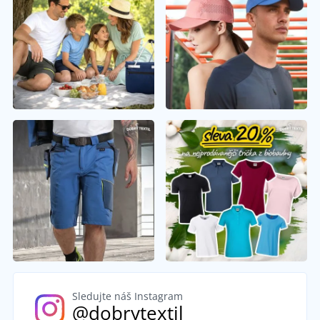
Sledujte náš Instagram
@dobrytextil