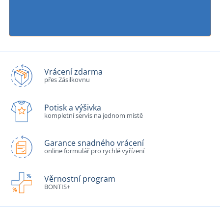
Vrácení zdarma
přes Zásilkovnu
Potisk a výšivka
kompletní servis na jednom místě
Garance snadného vrácení
online formulář pro rychlé vyřízení
Věrnostní program
BONTIS+