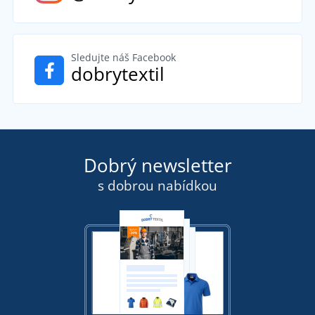
Sledujte náš Facebook
dobrytextil
Dobrý newsletter
s dobrou nabídkou