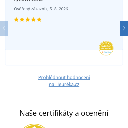
Ověřený zákazník, 5. 8. 2026
Prohlédnout hodnocení
na Heuréka.cz
Naše certifikáty a ocenění