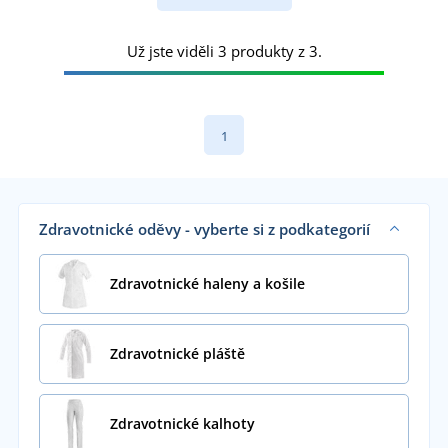
Už jste viděli 3 produkty z 3.
1
Zdravotnické oděvy - vyberte si z podkategorií
Zdravotnické haleny a košile
Zdravotnické pláště
Zdravotnické kalhoty