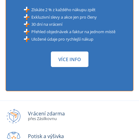
Získáte 2 % z každého nákupu zpět
Exkluzivní slevy a akce jen pro členy
30 dní na vrácení
Přehled objednávek a faktur na jednom místě
Uložené údaje pro rychlejší nákup
VÍCE INFO
Vrácení zdarma
přes Zásilkovnu
Potisk a výšivka