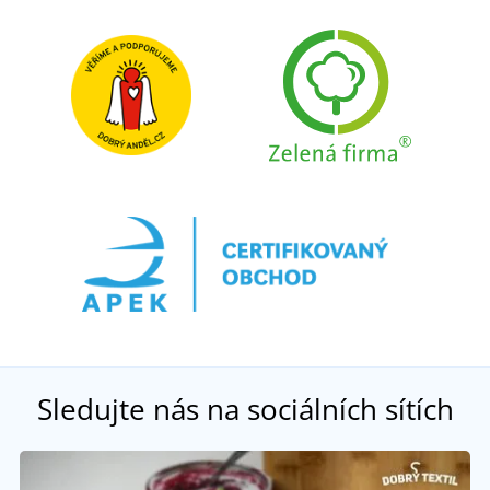
Sledujte nás na sociálních sítích