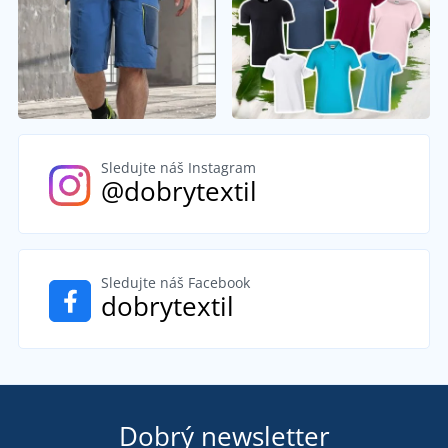
Sledujte náš Instagram
@dobrytextil
Sledujte náš Facebook
dobrytextil
Dobrý newsletter