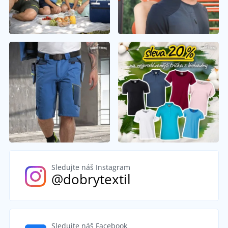
Sledujte náš Instagram
@dobrytextil
Sledujte náš Facebook