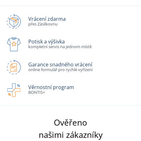
Vrácení zdarma
přes Zásilkovnu
Potisk a výšivka
kompletní servis na jednom místě
Garance snadného vrácení
online formulář pro rychlé vyřízení
Věrnostní program
BONTIS+
Ověřeno
našimi zákazníky