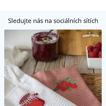
Sledujte nás na sociálních sítích