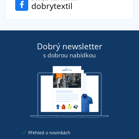
dobrytextil
Dobrý newsletter
s dobrou nabídkou
Přehled o novinkách