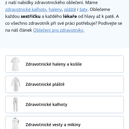
z naší nabídky zdravotnického oblečení. Máme
zdravotnické kalhoty
,
haleny
,
pláště
i
šaty
. Oblečeme
každou
sestřičku
a každého
lékaře
od hlavy až k patě. A
co všechno zdravotník při své práci potřebuje? Podívejte se
na náš článek
Oblečení pro zdravotníky.
Zdravotnické haleny a košile
Zdravotnické pláště
Zdravotnické kalhoty
Zdravotnické vesty a mikiny