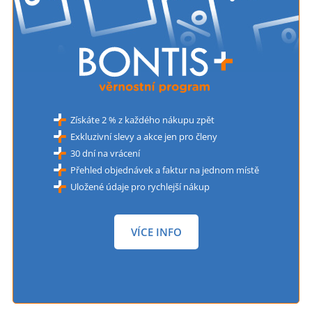
Získáte 2 % z každého nákupu zpět
Exkluzivní slevy a akce jen pro členy
30 dní na vrácení
Přehled objednávek a faktur na jednom místě
Uložené údaje pro rychlejší nákup
VÍCE INFO