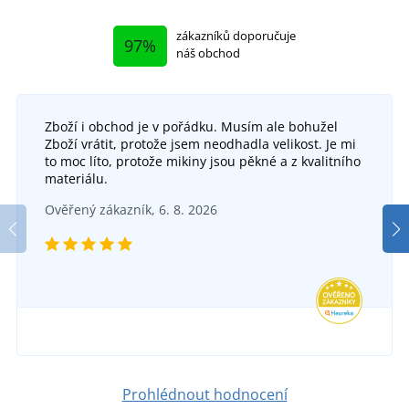
zákazníků doporučuje
97%
náš obchod
Zboží i obchod je v pořádku. Musím ale bohužel
Zboží vrátit, protože jsem neodhadla velikost. Je mi
to moc líto, protože mikiny jsou pěkné a z kvalitního
materiálu.
Ověřený zákazník, 6. 8. 2026
Prohlédnout hodnocení