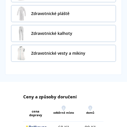
Zdravotnické pláště
Zdravotnické kalhoty
Zdravotnické vesty a mikiny
Ceny a způsoby doručení
cena
odběrné místo
domů
dopravy