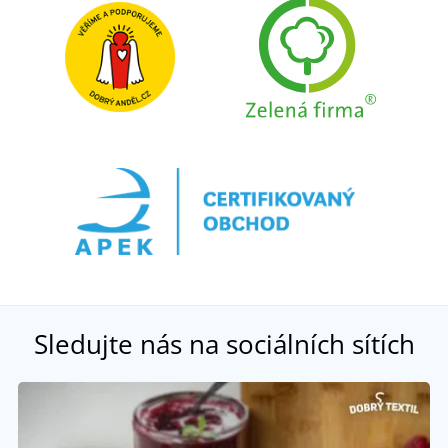
Sledujte nás na sociálních sítích