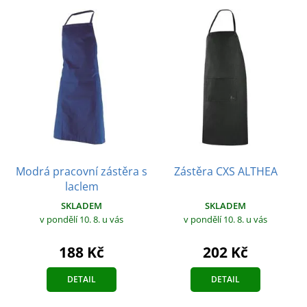
Modrá pracovní zástěra s
Zástěra CXS ALTHEA
laclem
SKLADEM
SKLADEM
v pondělí 10. 8.
u vás
v pondělí 10. 8.
u vás
202 Kč
188 Kč
DETAIL
DETAIL