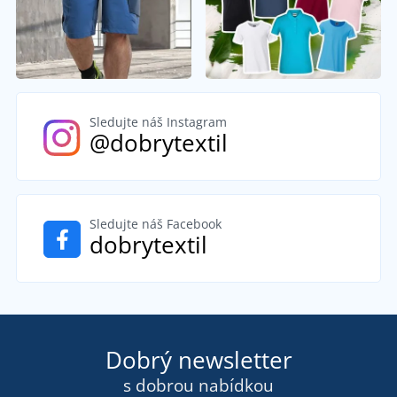
Sledujte náš Instagram
@dobrytextil
Sledujte náš Facebook
dobrytextil
Dobrý newsletter
s dobrou nabídkou