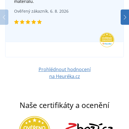
materiálu.
Ověřený zákazník, 6. 8. 2026
Prohlédnout hodnocení
na Heuréka.cz
Naše certifikáty a ocenění