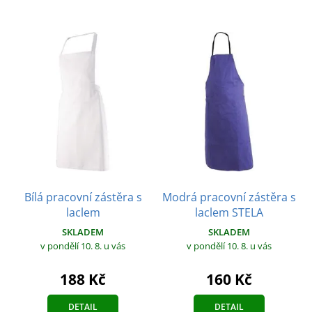
Bílá pracovní zástěra s
Modrá pracovní zástěra s
laclem
laclem STELA
SKLADEM
SKLADEM
v pondělí 10. 8.
u vás
v pondělí 10. 8.
u vás
188 Kč
160 Kč
DETAIL
DETAIL