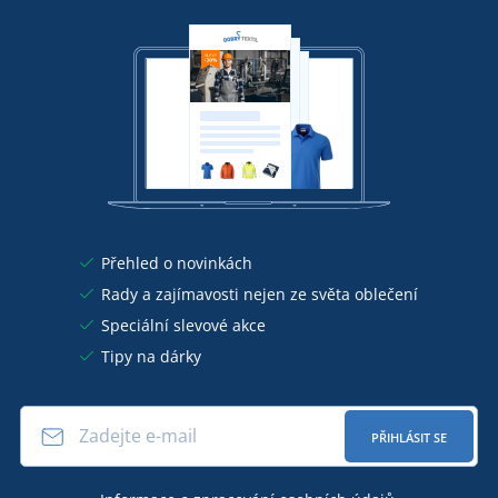
Přehled o novinkách
Rady a zajímavosti nejen ze světa oblečení
Speciální slevové akce
Tipy na dárky
PŘIHLÁSIT SE