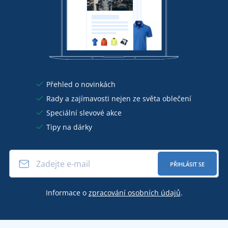
Přehled o novinkách
Rady a zajímavosti nejen ze světa oblečení
Speciální slevové akce
Tipy na dárky
PŘIHLÁSIT SE
Informace o
zpracování osobních údajů
.