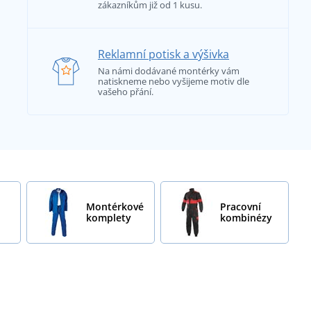
zákazníkům již od 1 kusu.
Reklamní potisk a výšivka
Na námi dodávané montérky vám
natiskneme nebo vyšijeme motiv dle
vašeho přání.
Montérkové
Pracovní
komplety
kombinézy