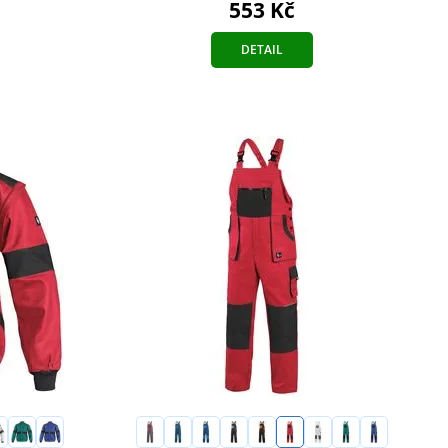
553 Kč
DETAIL