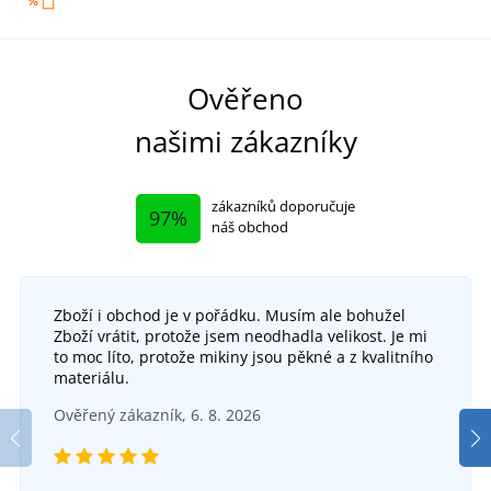
Ověřeno
našimi zákazníky
zákazníků doporučuje
97%
náš obchod
Zboží i obchod je v pořádku. Musím ale bohužel
Zboží vrátit, protože jsem neodhadla velikost. Je mi
to moc líto, protože mikiny jsou pěkné a z kvalitního
materiálu.
Ověřený zákazník, 6. 8. 2026