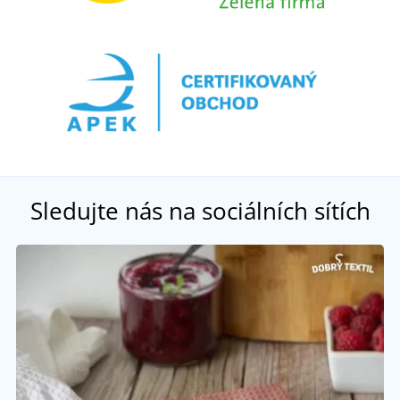
Sledujte nás na sociálních sítích