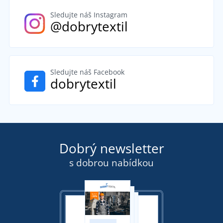
Sledujte náš Instagram
@dobrytextil
Sledujte náš Facebook
dobrytextil
Dobrý newsletter
s dobrou nabídkou