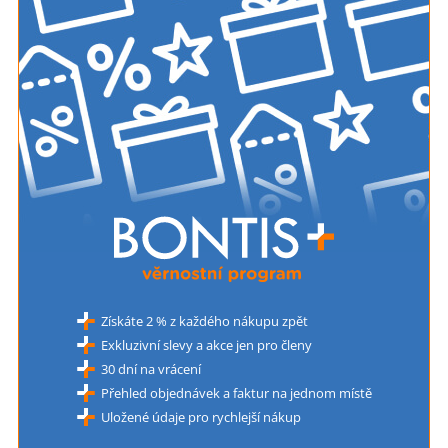
Získáte 2 % z každého nákupu zpět
Exkluzivní slevy a akce jen pro členy
30 dní na vrácení
Přehled objednávek a faktur na jednom místě
Uložené údaje pro rychlejší nákup