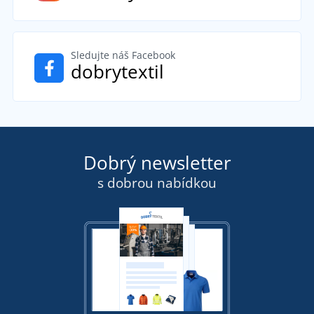
Sledujte náš Facebook
dobrytextil
Dobrý newsletter
s dobrou nabídkou