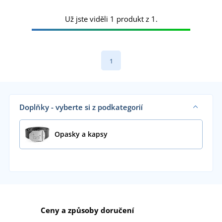
Už jste viděli 1 produkt z 1.
1
Doplňky - vyberte si z podkategorií
Opasky a kapsy
Ceny a způsoby doručení