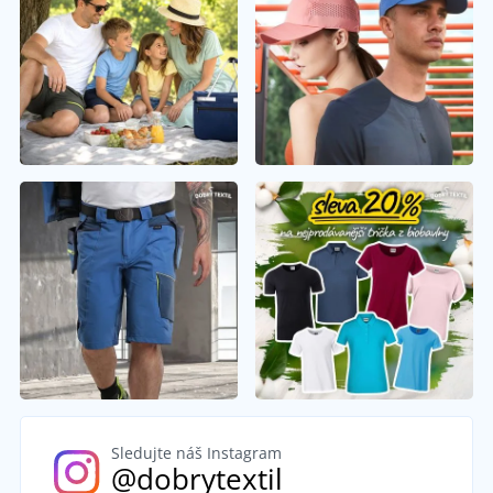
Sledujte náš Instagram
@dobrytextil