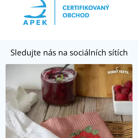
Sledujte nás na sociálních sítích