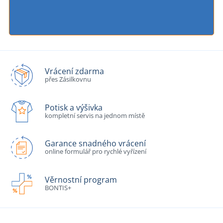
Vrácení zdarma
přes Zásilkovnu
Potisk a výšivka
kompletní servis na jednom místě
Garance snadného vrácení
online formulář pro rychlé vyřízení
Věrnostní program
BONTIS+