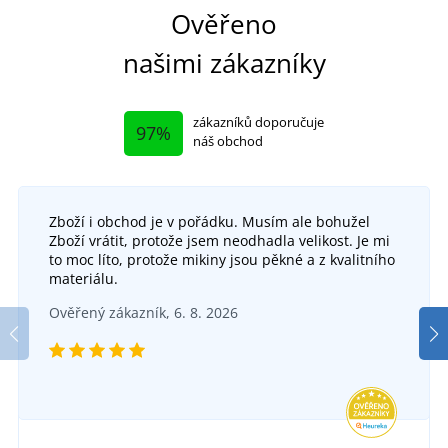
Ověřeno
našimi zákazníky
zákazníků doporučuje
97%
náš obchod
Zboží i obchod je v pořádku. Musím ale bohužel
Zboží vrátit, protože jsem neodhadla velikost. Je mi
to moc líto, protože mikiny jsou pěkné a z kvalitního
materiálu.
Ověřený zákazník, 6. 8. 2026