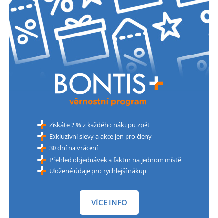
Získáte 2 % z každého nákupu zpět
Exkluzivní slevy a akce jen pro členy
30 dní na vrácení
Přehled objednávek a faktur na jednom místě
Uložené údaje pro rychlejší nákup
VÍCE INFO