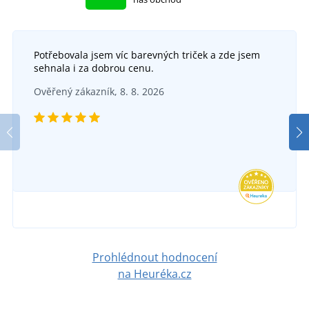
Potřebovala jsem víc barevných triček a zde jsem
sehnala i za dobrou cenu.
Ověřený zákazník, 8. 8. 2026
Prohlédnout hodnocení
na Heuréka.cz