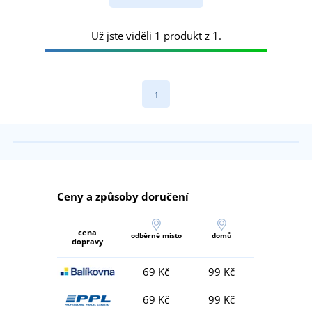
Už jste viděli 1 produkt z 1.
1
Ceny a způsoby doručení
cena
odběrné místo
domů
dopravy
69 Kč
99 Kč
69 Kč
99 Kč