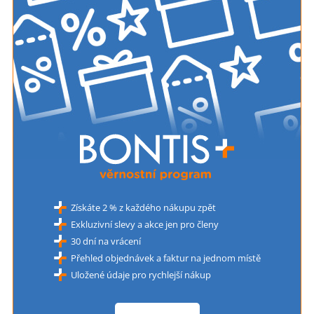
Získáte 2 % z každého nákupu zpět
Exkluzivní slevy a akce jen pro členy
30 dní na vrácení
Přehled objednávek a faktur na jednom místě
Uložené údaje pro rychlejší nákup