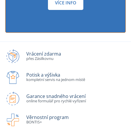
VÍCE INFO
Vrácení zdarma
přes Zásilkovnu
Potisk a výšivka
kompletní servis na jednom místě
Garance snadného vrácení
online formulář pro rychlé vyřízení
Věrnostní program
BONTIS+