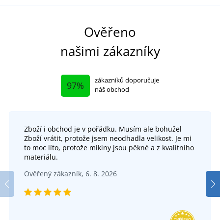
Ověřeno
našimi zákazníky
zákazníků doporučuje
97%
náš obchod
Zboží i obchod je v pořádku. Musím ale bohužel
Zboží vrátit, protože jsem neodhadla velikost. Je mi
to moc líto, protože mikiny jsou pěkné a z kvalitního
materiálu.
Ověřený zákazník, 6. 8. 2026