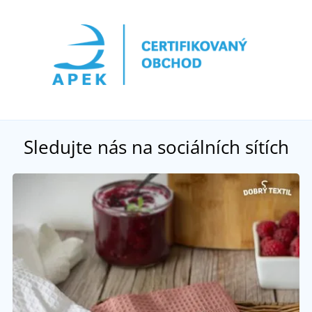
Sledujte nás na sociálních sítích