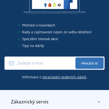
Přehled o novinkách
Rady a zajímavosti nejen ze světa oblečení
Speciální slevové akce
Tipy na dárky
PŘIHLÁSIT SE
Informace o
zpracování osobních údajů
.
Zákaznický servis