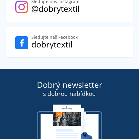
Sledujte náš Instagram
@dobrytextil
Sledujte náš Facebook
dobrytextil
Dobrý newsletter
s dobrou nabídkou