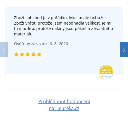
Zboží i obchod je v pořádku. Musím ale bohužel
Zboží vrátit, protože jsem neodhadla velikost. Je mi
to moc líto, protože mikiny jsou pěkné a z kvalitního
materiálu.
Ověřený zákazník, 6. 8. 2026
Prohlédnout hodnocení
na Heuréka.cz