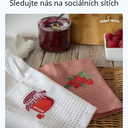
Sledujte nás na sociálních sítích