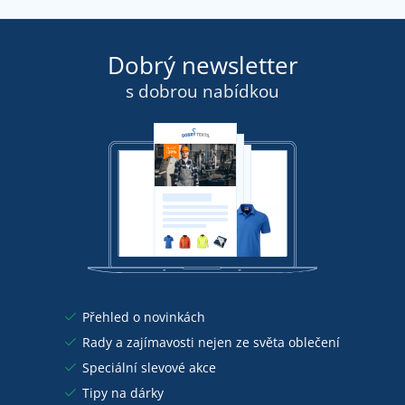
Dobrý newsletter
s dobrou nabídkou
Přehled o novinkách
Rady a zajímavosti nejen ze světa oblečení
Speciální slevové akce
Tipy na dárky