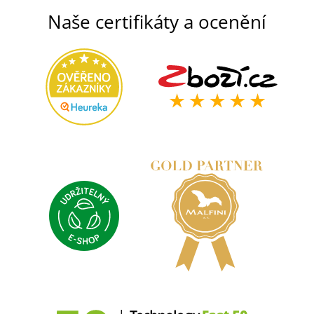
Naše certifikáty a ocenění