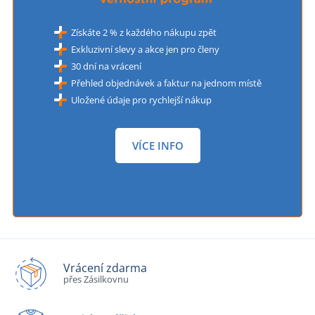
Získáte 2 % z každého nákupu zpět
Exkluzivní slevy a akce jen pro členy
30 dní na vrácení
Přehled objednávek a faktur na jednom místě
Uložené údaje pro rychlejší nákup
VÍCE INFO
Vrácení zdarma
přes Zásilkovnu