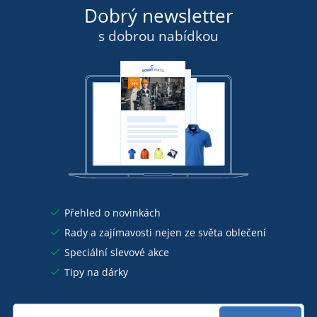
Dobrý newsletter
s dobrou nabídkou
Přehled o novinkách
Rady a zajímavosti nejen ze světa oblečení
Speciální slevové akce
Tipy na dárky