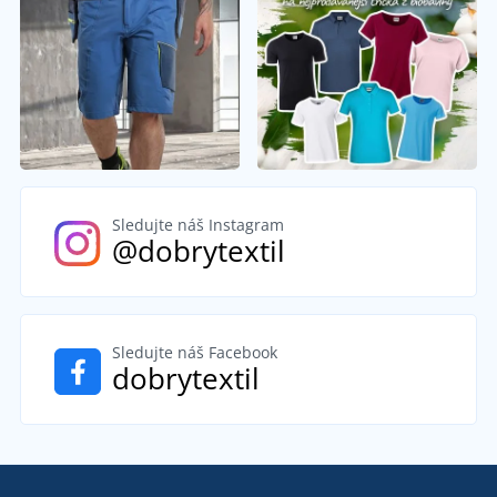
Sledujte náš Instagram
@dobrytextil
Sledujte náš Facebook
dobrytextil