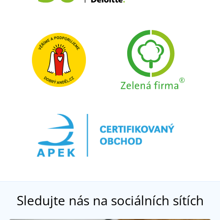
Sledujte nás na sociálních sítích