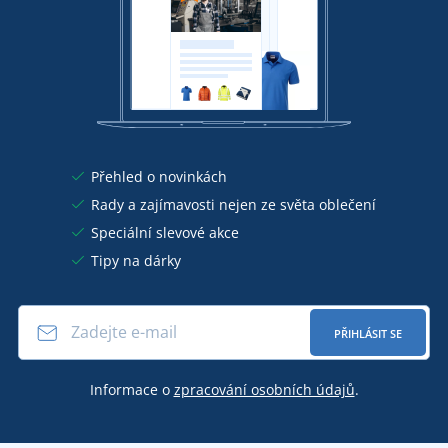
Přehled o novinkách
Rady a zajímavosti nejen ze světa oblečení
Speciální slevové akce
Tipy na dárky
PŘIHLÁSIT SE
Informace o
zpracování osobních údajů
.