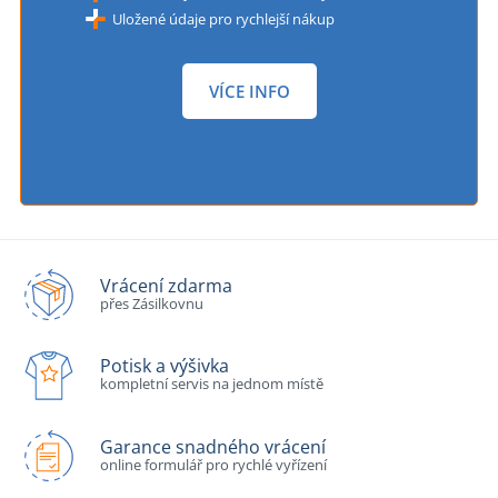
Uložené údaje pro rychlejší nákup
VÍCE INFO
Vrácení zdarma
přes Zásilkovnu
Potisk a výšivka
kompletní servis na jednom místě
Garance snadného vrácení
online formulář pro rychlé vyřízení