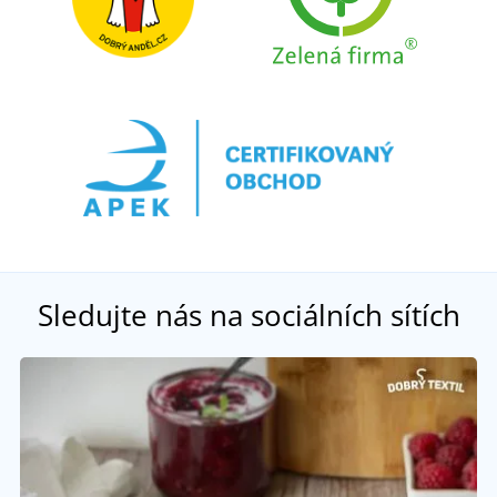
Sledujte nás na sociálních sítích