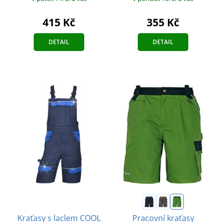
355 Kč
415 Kč
DETAIL
DETAIL
Kraťasy s laclem COOL
Pracovní kraťasy