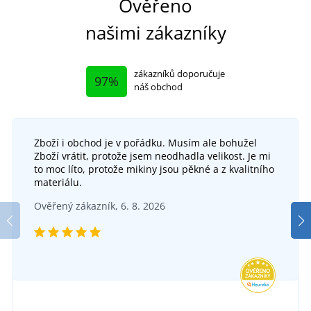
Ověřeno
našimi zákazníky
zákazníků doporučuje
97%
náš obchod
Zboží i obchod je v pořádku. Musím ale bohužel
Zboží vrátit, protože jsem neodhadla velikost. Je mi
to moc líto, protože mikiny jsou pěkné a z kvalitního
materiálu.
Ověřený zákazník, 6. 8. 2026