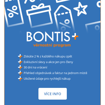
Získáte 2 % z každého nákupu zpět
Exkluzivní slevy a akce jen pro členy
30 dní na vrácení
Přehled objednávek a faktur na jednom místě
Uložené údaje pro rychlejší nákup
VÍCE INFO