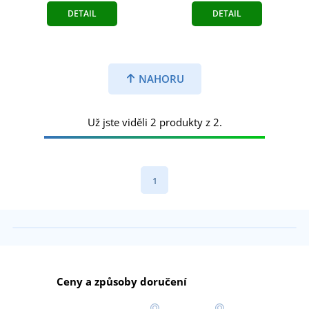
DETAIL
DETAIL
NAHORU
Už jste viděli 2 produkty z 2.
1
Ceny a způsoby doručení