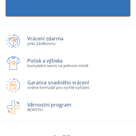
Vrácení zdarma
přes Zásilkovnu
Potisk a výšivka
kompletní servis na jednom místě
Garance snadného vrácení
online formulář pro rychlé vyřízení
Věrnostní program
BONTIS+