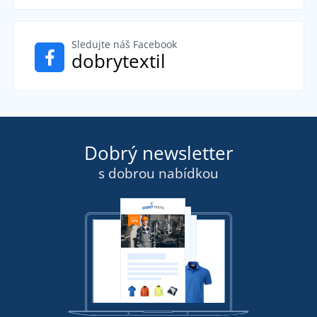
Sledujte náš Facebook
dobrytextil
Dobrý newsletter
s dobrou nabídkou