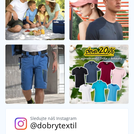
Sledujte náš Instagram
@dobrytextil