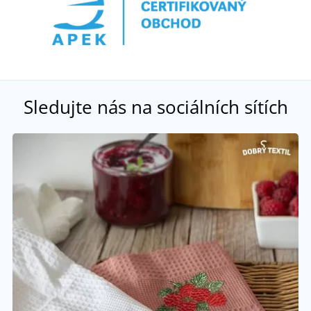
Sledujte nás na sociálních sítích