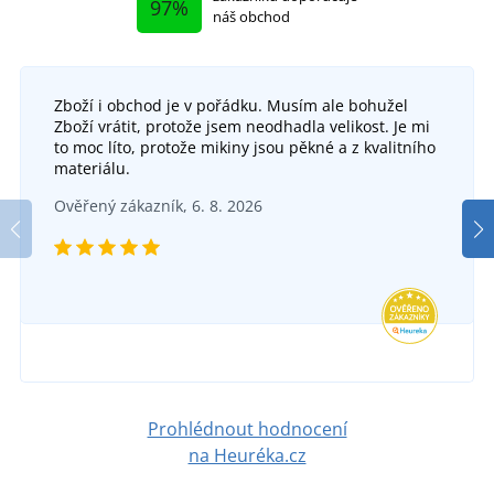
97%
náš obchod
Zboží i obchod je v pořádku. Musím ale bohužel
Zboží vrátit, protože jsem neodhadla velikost. Je mi
to moc líto, protože mikiny jsou pěkné a z kvalitního
materiálu.
Ověřený zákazník, 6. 8. 2026
Prohlédnout hodnocení
na Heuréka.cz