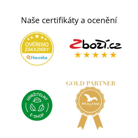
Naše certifikáty a ocenění