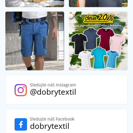
Sledujte náš Instagram
@dobrytextil
Sledujte náš Facebook
dobrytextil