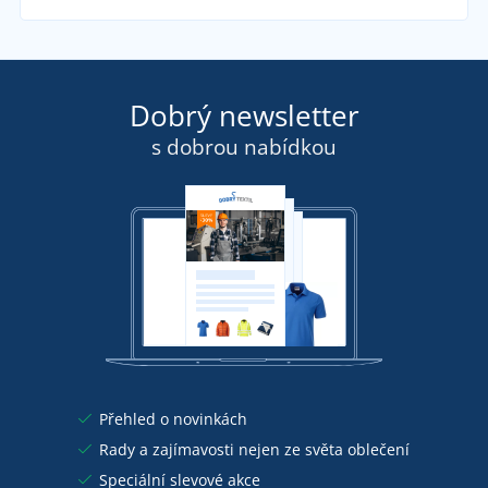
Dobrý newsletter
s dobrou nabídkou
Přehled o novinkách
Rady a zajímavosti nejen ze světa oblečení
Speciální slevové akce