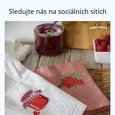
Sledujte nás na sociálních sítích