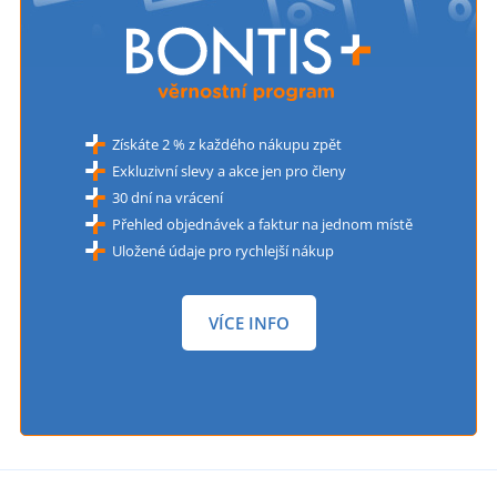
Získáte 2 % z každého nákupu zpět
Exkluzivní slevy a akce jen pro členy
30 dní na vrácení
Přehled objednávek a faktur na jednom místě
Uložené údaje pro rychlejší nákup
VÍCE INFO