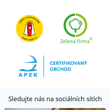
Sledujte nás na sociálních sítích