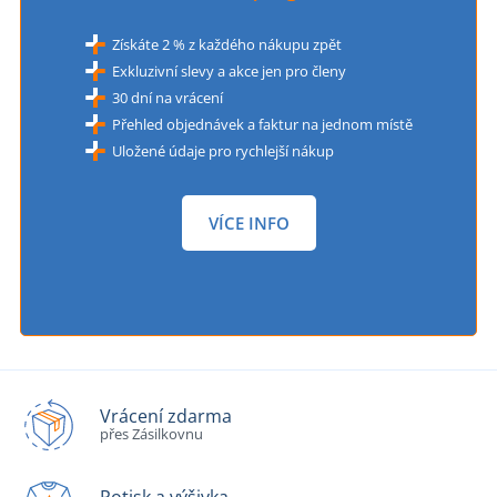
Získáte 2 % z každého nákupu zpět
Exkluzivní slevy a akce jen pro členy
30 dní na vrácení
Přehled objednávek a faktur na jednom místě
Uložené údaje pro rychlejší nákup
VÍCE INFO
Vrácení zdarma
přes Zásilkovnu
Potisk a výšivka