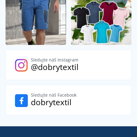
Sledujte náš Instagram
@dobrytextil
Sledujte náš Facebook
dobrytextil