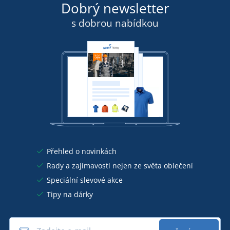
Dobrý newsletter
s dobrou nabídkou
Přehled o novinkách
Rady a zajímavosti nejen ze světa oblečení
Speciální slevové akce
Tipy na dárky