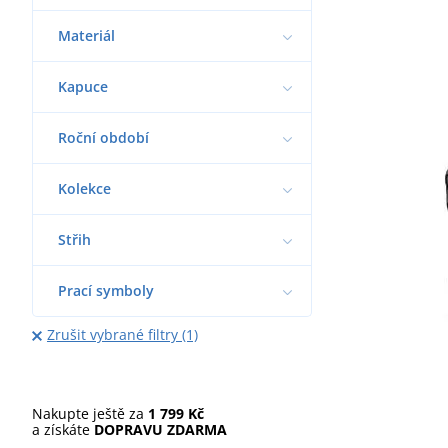
Materiál
Kapuce
Roční období
Kolekce
Střih
Prací symboly
Zrušit vybrané filtry (1)
Nakupte ještě za
1 799 Kč
a získáte
DOPRAVU ZDARMA