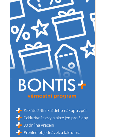
Získáte 2 % z každého nákupu zpět
Exkluzivní slevy a akce jen pro členy
30 dní na vrácení
Přehled objednávek a faktur na