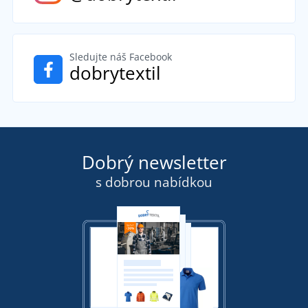
Sledujte náš Facebook
dobrytextil
Dobrý newsletter
s dobrou nabídkou