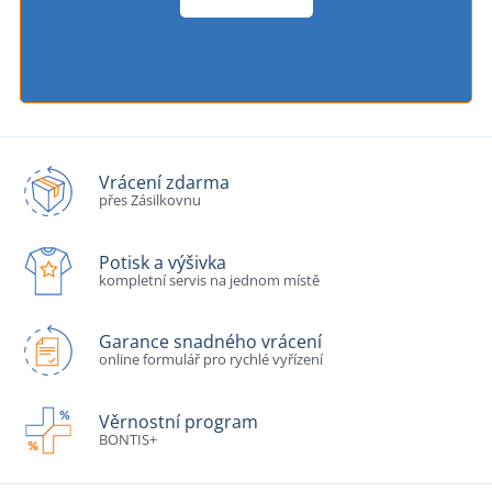
Vrácení zdarma
přes Zásilkovnu
Potisk a výšivka
kompletní servis na jednom místě
Garance snadného vrácení
online formulář pro rychlé vyřízení
Věrnostní program
BONTIS+