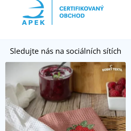
Sledujte nás na sociálních sítích