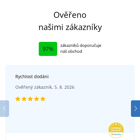
Ověřeno
našimi zákazníky
zákazníků doporučuje
97%
náš obchod
Rychlost dodáni
Ověřený zákazník, 5. 8. 2026