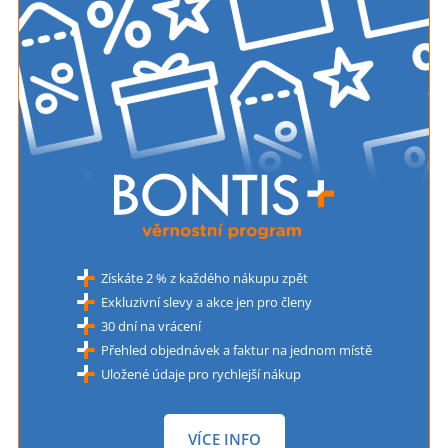
Získáte 2 % z každého nákupu zpět
Exkluzivní slevy a akce jen pro členy
30 dní na vrácení
Přehled objednávek a faktur na jednom místě
Uložené údaje pro rychlejší nákup
VÍCE INFO