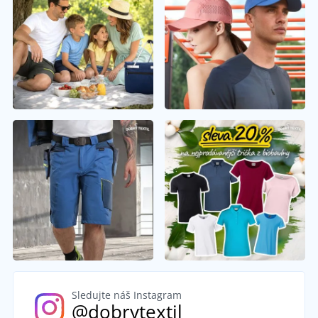
Sledujte náš Instagram
@dobrytextil