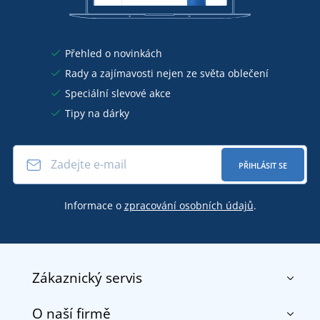
Přehled o novinkách
Rady a zajímavosti nejen ze světa oblečení
Speciální slevové akce
Tipy na dárky
PŘIHLÁSIT SE
Informace o
zpracování osobních údajů
.
Zákaznický servis
O naší firmě
Kontakt