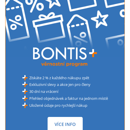
Získáte 2 % z každého nákupu zpět
Exkluzivní slevy a akce jen pro členy
30 dní na vrácení
Přehled objednávek a faktur na jednom místě
Uložené údaje pro rychlejší nákup
VÍCE INFO