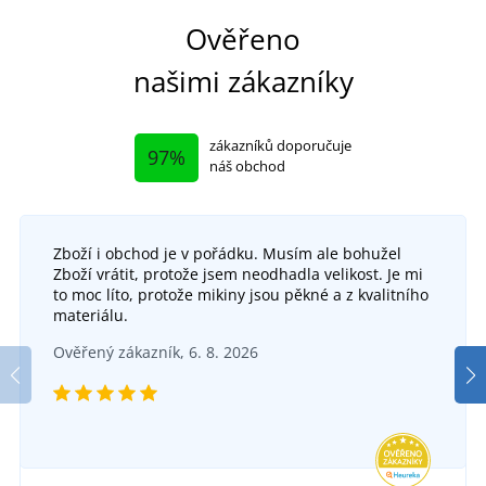
Ověřeno
našimi zákazníky
zákazníků doporučuje
97%
náš obchod
Zboží i obchod je v pořádku. Musím ale bohužel
Zboží vrátit, protože jsem neodhadla velikost. Je mi
to moc líto, protože mikiny jsou pěkné a z kvalitního
materiálu.
Ověřený zákazník, 6. 8. 2026