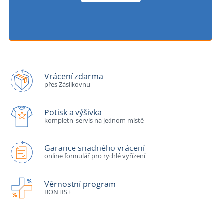
Vrácení zdarma
přes Zásilkovnu
Potisk a výšivka
kompletní servis na jednom místě
Garance snadného vrácení
online formulář pro rychlé vyřízení
Věrnostní program
BONTIS+