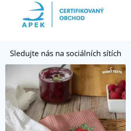
Sledujte nás na sociálních sítích