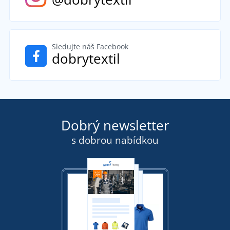
Sledujte náš Facebook
dobrytextil
Dobrý newsletter
s dobrou nabídkou