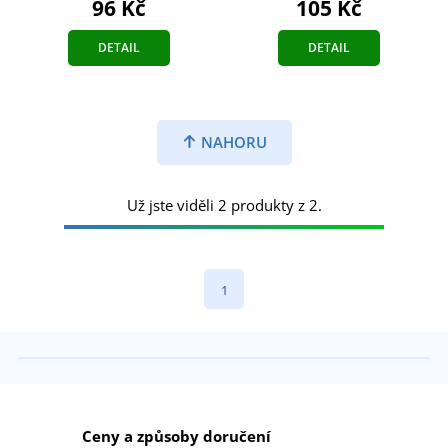
96 Kč
105 Kč
DETAIL
DETAIL
NAHORU
Už jste viděli 2 produkty z 2.
1
Ceny a způsoby doručení