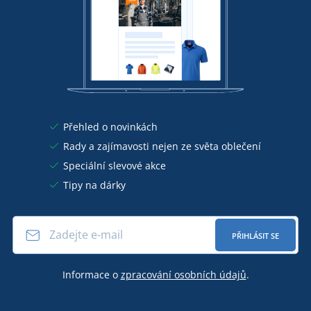
Přehled o novinkách
Rady a zajímavosti nejen ze světa oblečení
Speciální slevové akce
Tipy na dárky
PŘIHLÁSIT SE
Informace o
zpracování osobních údajů
.