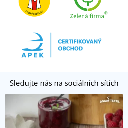
Sledujte nás na sociálních sítích