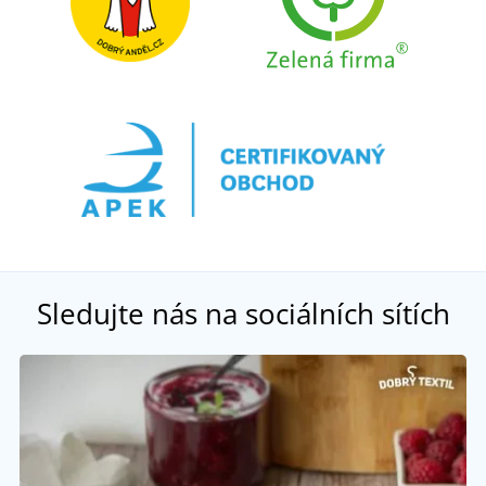
Sledujte nás na sociálních sítích