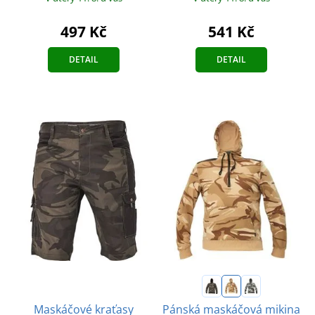
497 Kč
541 Kč
DETAIL
DETAIL
Maskáčové kraťasy
Pánská maskáčová mikina