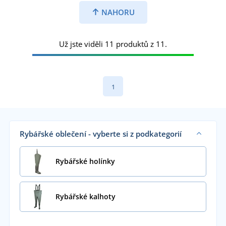
NAHORU
Už jste viděli 11 produktů z 11.
1
Rybářské oblečení - vyberte si z podkategorií
Rybářské holínky
Rybářské kalhoty