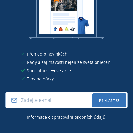
Přehled o novinkách
Rady a zajímavosti nejen ze světa oblečení
Speciální slevové akce
Tipy na dárky
PŘIHLÁSIT SE
Informace o
zpracování osobních údajů
.