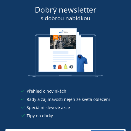
Dobrý newsletter
s dobrou nabídkou
Přehled o novinkách
Rady a zajímavosti nejen ze světa oblečení
Speciální slevové akce
Tipy na dárky