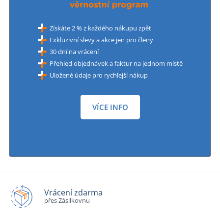
Získáte 2 % z každého nákupu zpět
Exkluzivní slevy a akce jen pro členy
30 dní na vrácení
Přehled objednávek a faktur na jednom místě
Uložené údaje pro rychlejší nákup
VÍCE INFO
Vrácení zdarma
přes Zásilkovnu