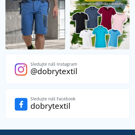
Sledujte náš Instagram
@dobrytextil
Sledujte náš Facebook
dobrytextil