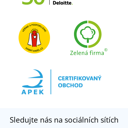
Sledujte nás na sociálních sítích