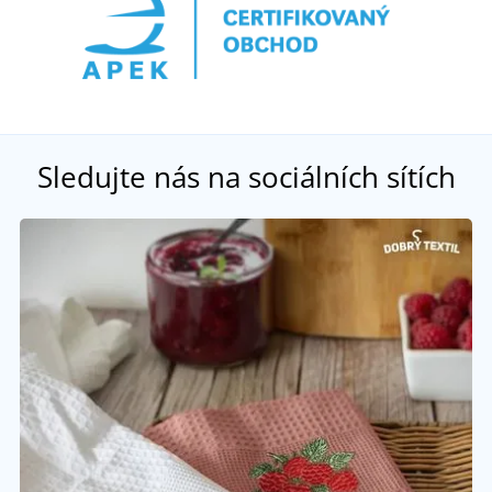
Sledujte nás na sociálních sítích