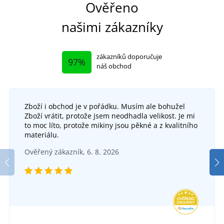
Ověřeno
našimi zákazníky
zákazníků doporučuje
97%
náš obchod
Zboží i obchod je v pořádku. Musím ale bohužel
Zboží vrátit, protože jsem neodhadla velikost. Je mi
to moc líto, protože mikiny jsou pěkné a z kvalitního
materiálu.
Ověřený zákazník, 6. 8. 2026