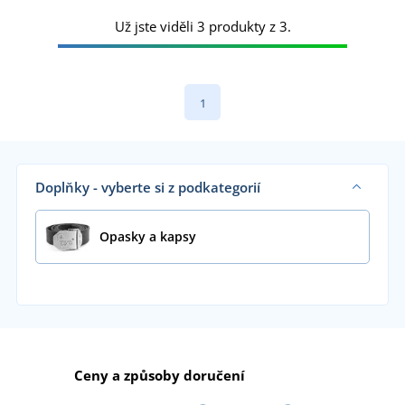
Už jste viděli 3 produkty z 3.
1
Doplňky - vyberte si z podkategorií
Opasky a kapsy
Ceny a způsoby doručení