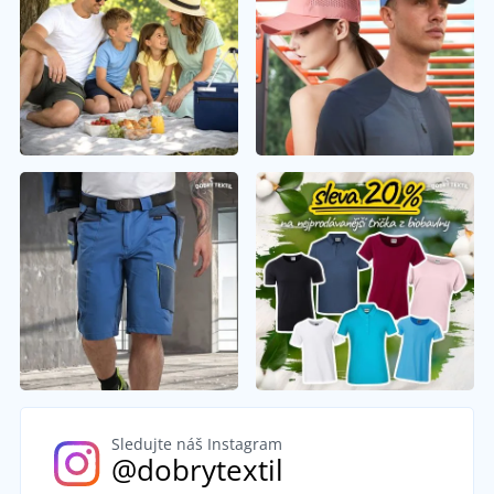
Sledujte náš Instagram
@dobrytextil