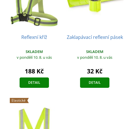
Reflexní kříž
Zaklapávací reflexní pásek
SKLADEM
SKLADEM
v pondělí 10. 8.
u vás
v pondělí 10. 8.
u vás
188 Kč
32 Kč
DETAIL
DETAIL
Elastické