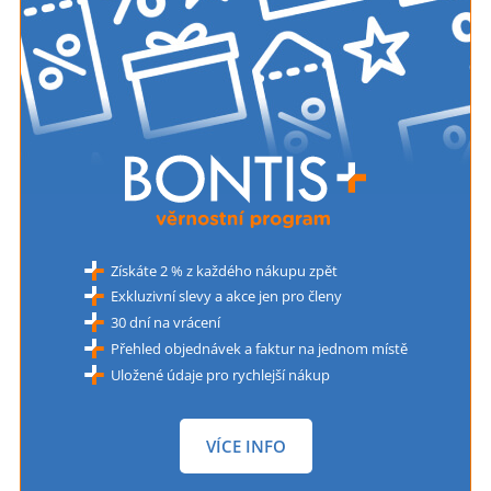
Získáte 2 % z každého nákupu zpět
Exkluzivní slevy a akce jen pro členy
30 dní na vrácení
Přehled objednávek a faktur na jednom místě
Uložené údaje pro rychlejší nákup
VÍCE INFO