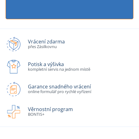
Vrácení zdarma
přes Zásilkovnu
Potisk a výšivka
kompletní servis na jednom místě
Garance snadného vrácení
online formulář pro rychlé vyřízení
Věrnostní program
BONTIS+