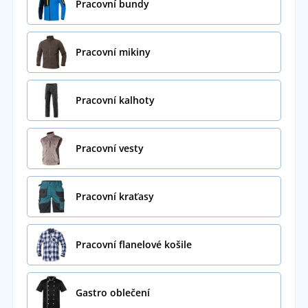
Pracovní bundy
Pracovní mikiny
Pracovní kalhoty
Pracovní vesty
Pracovní kraťasy
Pracovní flanelové košile
Gastro oblečení