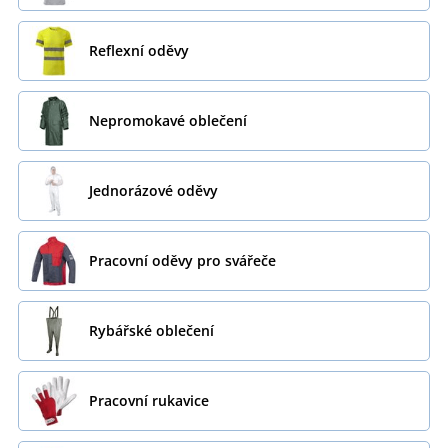
Reflexní oděvy
Nepromokavé oblečení
Jednorázové oděvy
Pracovní oděvy pro svářeče
Rybářské oblečení
Pracovní rukavice