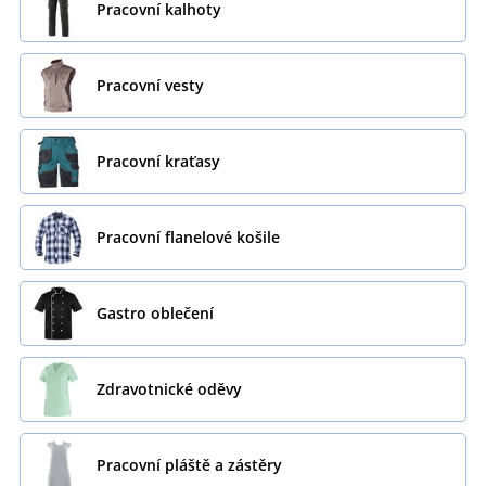
Pracovní kalhoty
Pracovní vesty
Pracovní kraťasy
Pracovní flanelové košile
Gastro oblečení
Zdravotnické oděvy
Pracovní pláště a zástěry