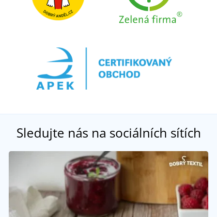
Sledujte nás na sociálních sítích