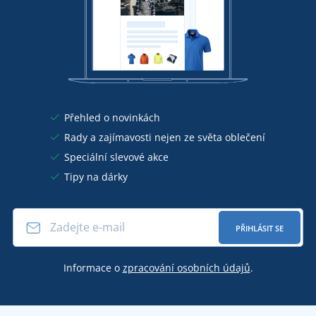
Přehled o novinkách
Rady a zajímavosti nejen ze světa oblečení
Speciální slevové akce
Tipy na dárky
PŘIHLÁSIT SE
Informace o
zpracování osobních údajů
.