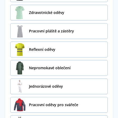
Zdravotnické oděvy
Pracovní pláště a zástěry
Reflexní oděvy
Nepromokavé oblečení
Jednorázové oděvy
Pracovní oděvy pro svářeče