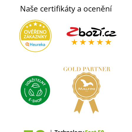
Naše certifikáty a ocenění