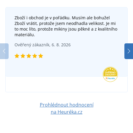
Zboží i obchod je v pořádku. Musím ale bohužel
Zboží vrátit, protože jsem neodhadla velikost. Je mi
to moc líto, protože mikiny jsou pěkné a z kvalitního
materiálu.
Ověřený zákazník, 6. 8. 2026
Prohlédnout hodnocení
na Heuréka.cz