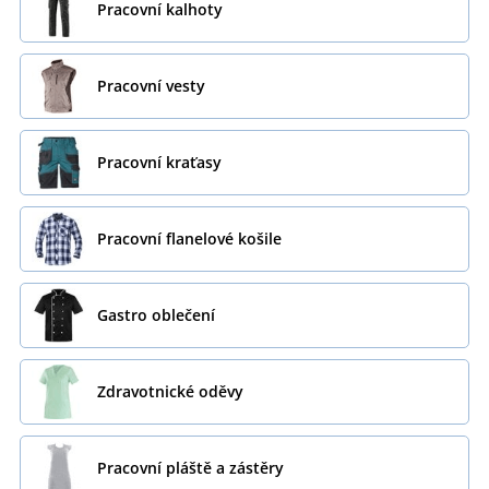
Pracovní kalhoty
Pracovní vesty
Pracovní kraťasy
Pracovní flanelové košile
Gastro oblečení
Zdravotnické oděvy
Pracovní pláště a zástěry