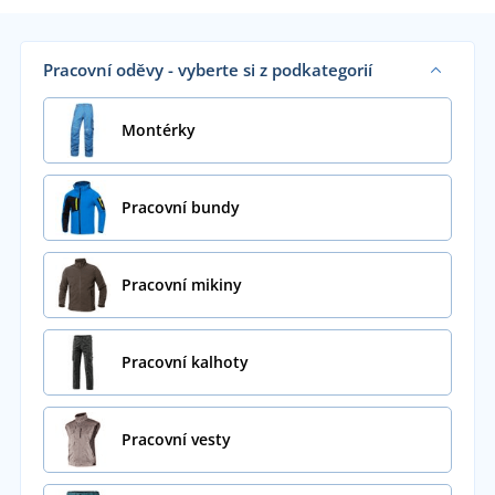
Pracovní oděvy - vyberte si z podkategorií
Montérky
Pracovní bundy
Pracovní mikiny
Pracovní kalhoty
Pracovní vesty