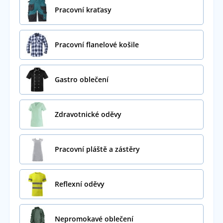
Pracovní kraťasy
Pracovní flanelové košile
Gastro oblečení
Zdravotnické oděvy
Pracovní pláště a zástěry
Reflexní oděvy
Nepromokavé oblečení