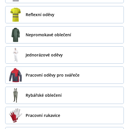
Reflexní oděvy
Nepromokavé oblečení
Jednorázové oděvy
Pracovní oděvy pro svářeče
Rybářské oblečení
Pracovní rukavice