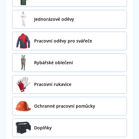
Jednorázové oděvy
Pracovní oděvy pro svářeče
Rybářské oblečení
Pracovní rukavice
Ochranné pracovní pomůcky
Doplňky