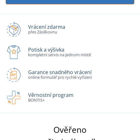
Vrácení zdarma
přes Zásilkovnu
Potisk a výšivka
kompletní servis na jednom místě
Garance snadného vrácení
online formulář pro rychlé vyřízení
Věrnostní program
BONTIS+
Ověřeno