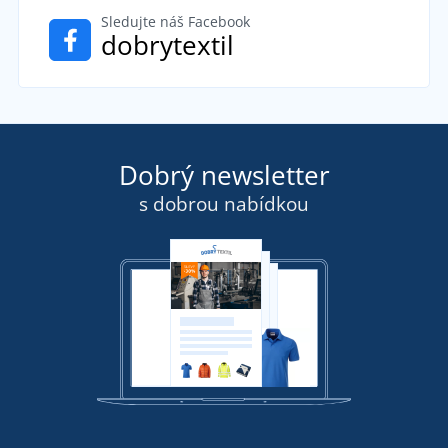
Sledujte náš Facebook
dobrytextil
Dobrý newsletter
s dobrou nabídkou