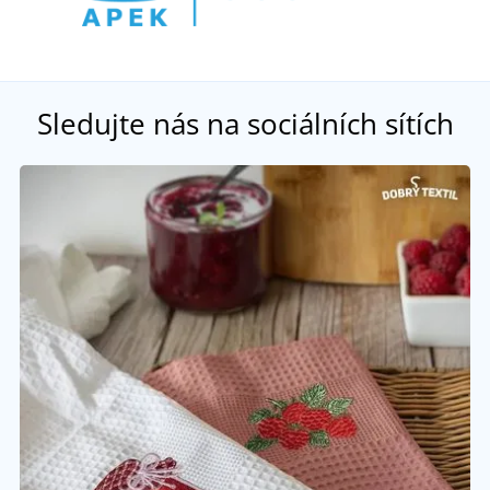
Sledujte nás na sociálních sítích