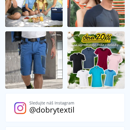
Sledujte náš Instagram
@dobrytextil