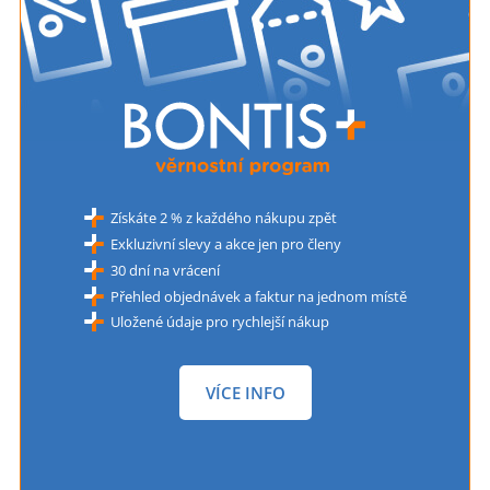
Získáte 2 % z každého nákupu zpět
Exkluzivní slevy a akce jen pro členy
30 dní na vrácení
Přehled objednávek a faktur na jednom místě
Uložené údaje pro rychlejší nákup
VÍCE INFO