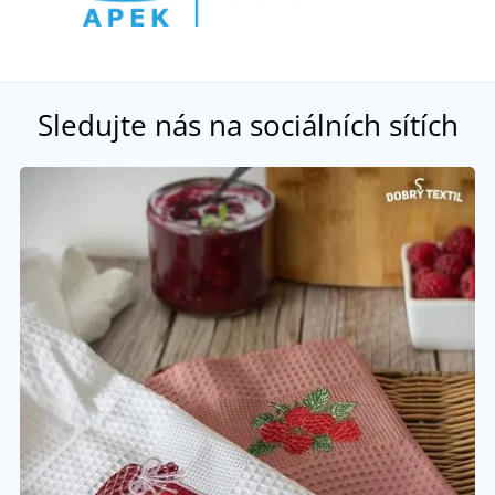
Sledujte nás na sociálních sítích