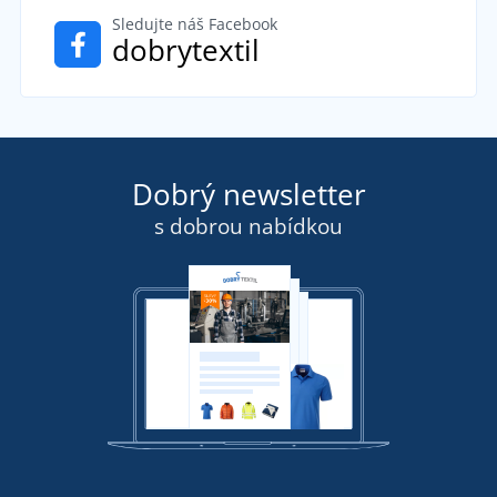
Sledujte náš Facebook
dobrytextil
Dobrý newsletter
s dobrou nabídkou