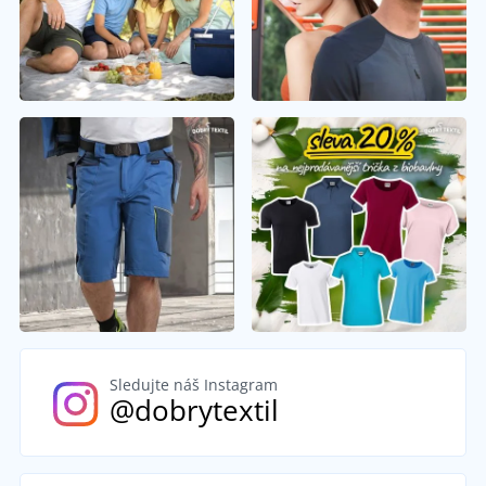
Sledujte náš Instagram
@dobrytextil