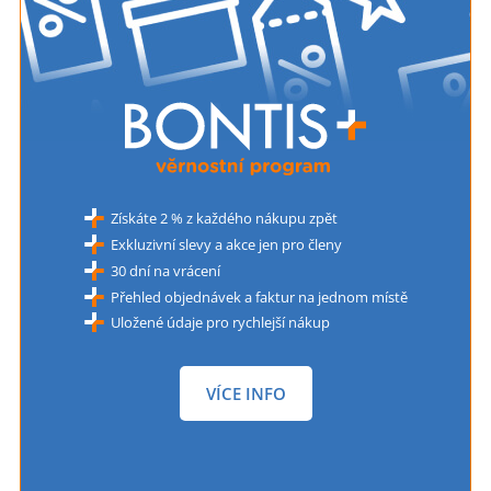
Získáte 2 % z každého nákupu zpět
Exkluzivní slevy a akce jen pro členy
30 dní na vrácení
Přehled objednávek a faktur na jednom místě
Uložené údaje pro rychlejší nákup
VÍCE INFO