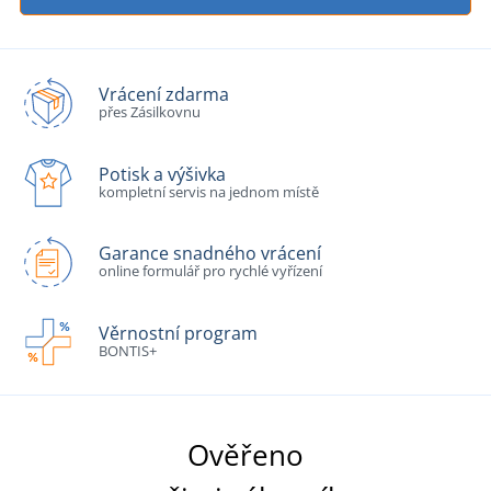
Vrácení zdarma
přes Zásilkovnu
Potisk a výšivka
kompletní servis na jednom místě
Garance snadného vrácení
online formulář pro rychlé vyřízení
Věrnostní program
BONTIS+
Ověřeno