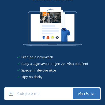
Přehled o novinkách
Rady a zajímavosti nejen ze světa oblečení
Speciální slevové akce
Tipy na dárky
PŘIHLÁSIT SE