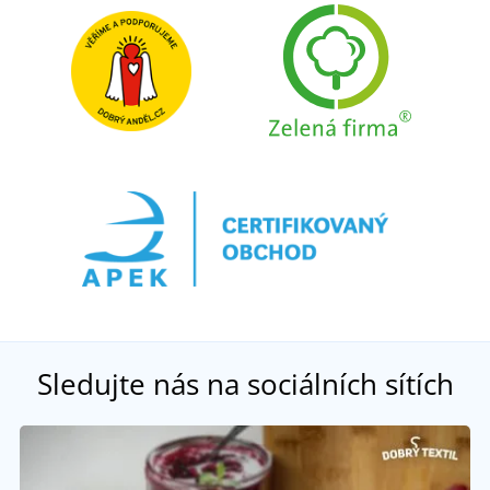
Sledujte nás na sociálních sítích