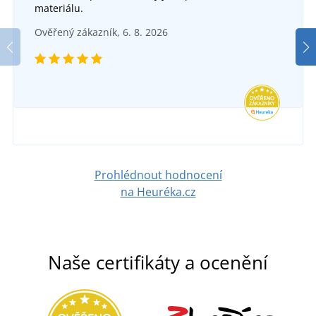
materiálu.
Ověřený zákazník, 6. 8. 2026
Prohlédnout hodnocení
na Heuréka.cz
Naše certifikáty a ocenění